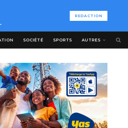
REDACTION
ATION
SOCIÉTÉ
SPORTS
AUTRES