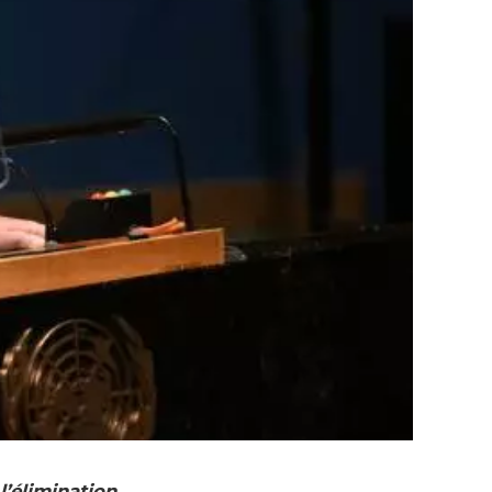
l’élimination