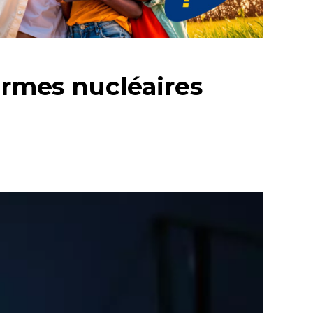
armes nucléaires