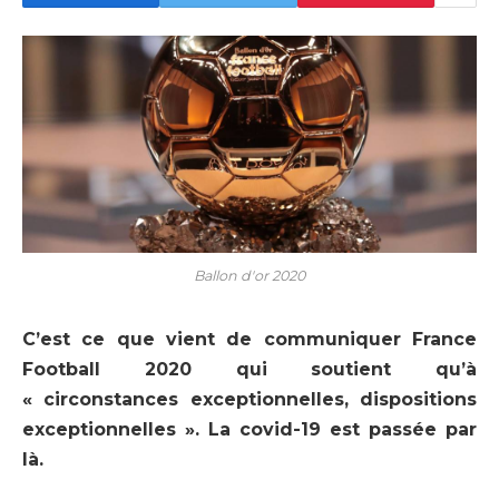
Ballon d'or 2020
C’est ce que vient de communiquer France
Football 2020 qui soutient qu’à
« circonstances exceptionnelles, dispositions
exceptionnelles ». La covid-19 est passée par
là.