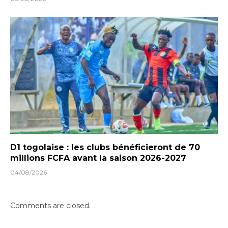
D1 togolaise : les clubs bénéficieront de 70
millions FCFA avant la saison 2026-2027
04/08/2026
Comments are closed.