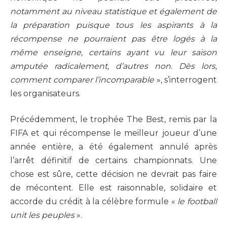
notamment au niveau statistique et également de
la préparation puisque tous les aspirants à la
récompense ne pourraient pas être logés à la
même enseigne, certains ayant vu leur saison
amputée radicalement, d’autres non. Dès lors,
comment comparer l’incomparable
», s’interrogent
les organisateurs.
Précédemment, le trophée The Best, remis par la
FIFA et qui récompense le meilleur joueur d’une
année entière, a été également annulé après
l’arrêt définitif de certains championnats. Une
chose est sûre, cette décision ne devrait pas faire
de mécontent. Elle est raisonnable, solidaire et
accorde du crédit à la célèbre formule «
le football
unit les peuples
».