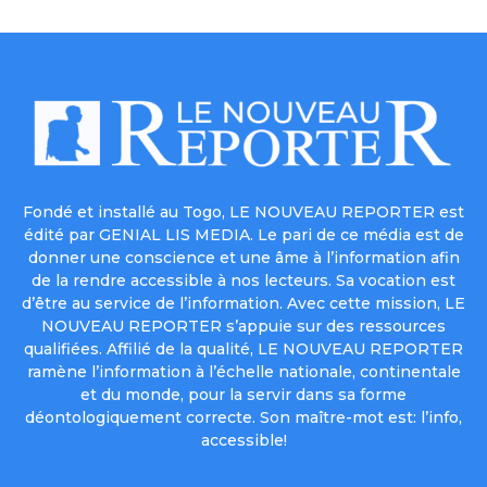
Fondé et installé au Togo, LE NOUVEAU REPORTER est
édité par GENIAL LIS MEDIA. Le pari de ce média est de
donner une conscience et une âme à l’information afin
de la rendre accessible à nos lecteurs. Sa vocation est
d’être au service de l’information. Avec cette mission, LE
NOUVEAU REPORTER s’appuie sur des ressources
qualifiées. Affilié de la qualité, LE NOUVEAU REPORTER
ramène l’information à l’échelle nationale, continentale
et du monde, pour la servir dans sa forme
déontologiquement correcte. Son maître-mot est: l’info,
accessible!