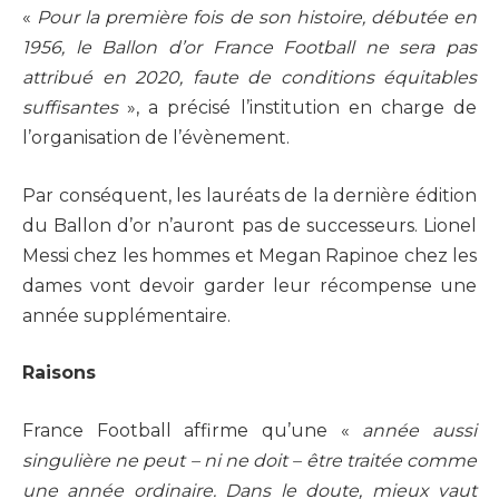
«
Pour la première fois de son histoire, débutée en
1956, le Ballon d’or France Football ne sera pas
attribué en 2020, faute de conditions équitables
suffisantes
», a précisé l’institution en charge de
l’organisation de l’évènement.
Par conséquent, les lauréats de la dernière édition
du Ballon d’or n’auront pas de successeurs. Lionel
Messi chez les hommes et Megan Rapinoe chez les
dames vont devoir garder leur récompense une
année supplémentaire.
Raisons
France Football affirme qu’une «
année aussi
singulière ne peut – ni ne doit – être traitée comme
une année ordinaire. Dans le doute, mieux vaut