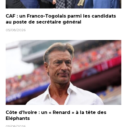
CAF : un Franco-Togolais parmi les candidats
au poste de secrétaire général
05/08/2026
Côte d’Ivoire : un « Renard » à la tête des
Eléphants
05/08/2026