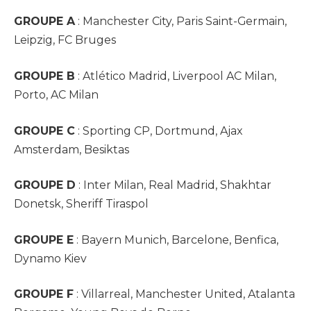
GROUPE A
: Manchester City, Paris Saint-Germain,
Leipzig, FC Bruges
GROUPE B
: Atlético Madrid, Liverpool AC Milan,
Porto, AC Milan
GROUPE C
: Sporting CP, Dortmund, Ajax
Amsterdam, Besiktas
GROUPE D
: Inter Milan, Real Madrid, Shakhtar
Donetsk, Sheriff Tiraspol
GROUPE E
: Bayern Munich, Barcelone, Benfica,
Dynamo Kiev
GROUPE F
: Villarreal, Manchester United, Atalanta