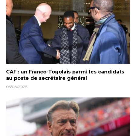
CAF : un Franco-Togolais parmi les candidats
au poste de secrétaire général
05/08/2026