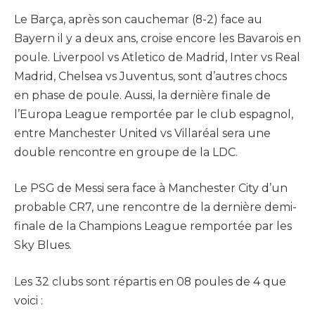
Le Barça, après son cauchemar (8-2) face au
Bayern il y a deux ans, croise encore les Bavarois en
poule. Liverpool vs Atletico de Madrid, Inter vs Real
Madrid, Chelsea vs Juventus, sont d’autres chocs
en phase de poule. Aussi, la dernière finale de
l’Europa League remportée par le club espagnol,
entre Manchester United vs Villaréal sera une
double rencontre en groupe de la LDC.
Le PSG de Messi sera face à Manchester City d’un
probable CR7, une rencontre de la dernière demi-
finale de la Champions League remportée par les
Sky Blues.
Les 32 clubs sont répartis en 08 poules de 4 que
voici :