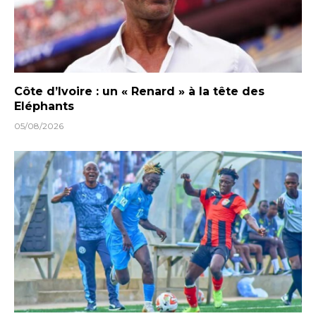
Côte d’Ivoire : un « Renard » à la tête des
Eléphants
05/08/2026