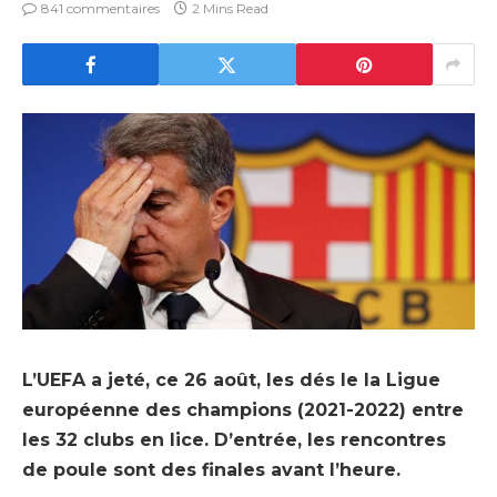
841 commentaires
2 Mins Read
L’UEFA a jeté, ce 26 août, les dés le la Ligue
européenne des champions (2021-2022) entre
les 32 clubs en lice. D’entrée, les rencontres
de poule sont des finales avant l’heure.