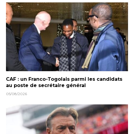
CAF : un Franco-Togolais parmi les candidats
au poste de secrétaire général
05/08/2026