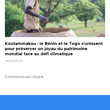
Koutammakou : le Bénin et le Togo s’unissent
pour préserver un joyau du patrimoine
mondial face au défi climatique
08/08/2026
Comments are closed.