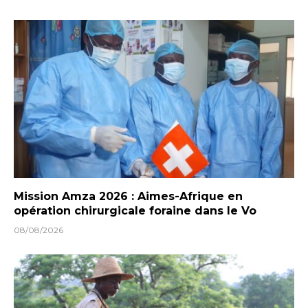
Mission Amza 2026 : Aimes-Afrique en
opération chirurgicale foraine dans le Vo
08/08/2026