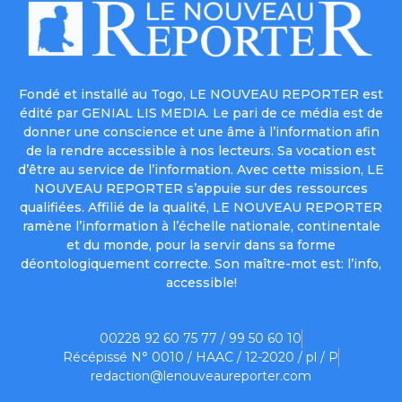
Fondé et installé au Togo, LE NOUVEAU REPORTER est
édité par GENIAL LIS MEDIA. Le pari de ce média est de
donner une conscience et une âme à l’information afin
de la rendre accessible à nos lecteurs. Sa vocation est
d’être au service de l’information. Avec cette mission, LE
NOUVEAU REPORTER s’appuie sur des ressources
qualifiées. Affilié de la qualité, LE NOUVEAU REPORTER
ramène l’information à l’échelle nationale, continentale
et du monde, pour la servir dans sa forme
déontologiquement correcte. Son maître-mot est: l’info,
accessible!
00228 92 60 75 77 / 99 50 60 10
Récépissé N° 0010 / HAAC / 12-2020 / pl / P
redaction@lenouveaureporter.com