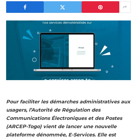
Pour faciliter les démarches administratives aux
usagers, l’Autorité de Régulation des
Communications Électroniques et des Postes
(ARCEP-Togo) vient de lancer une nouvelle
plateforme dénommée, E-Services. Elle est