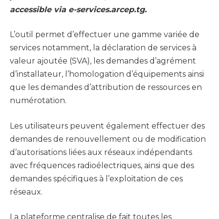
accessible via e-services.arcep.tg.
L’outil permet d’effectuer une gamme variée de
services notamment, la déclaration de services à
valeur ajoutée (SVA), les demandes d’agrément
d’installateur, l’homologation d’équipements ainsi
que les demandes d’attribution de ressources en
numérotation.
Les utilisateurs peuvent également effectuer des
demandes de renouvellement ou de modification
d’autorisations liées aux réseaux indépendants
avec fréquences radioélectriques, ainsi que des
demandes spécifiques à l’exploitation de ces
réseaux.
La plateforme centralise de fait toutes les