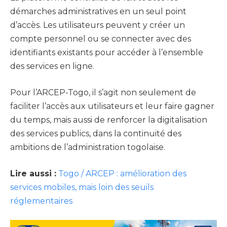
démarches administratives en un seul point
d’accès. Les utilisateurs peuvent y créer un
compte personnel ou se connecter avec des
identifiants existants pour accéder à l’ensemble
des services en ligne.
Pour l’ARCEP-Togo, il s’agit non seulement de
faciliter l’accès aux utilisateurs et leur faire gagner
du temps, mais aussi de renforcer la digitalisation
des services publics, dans la continuité des
ambitions de l’administration togolaise.
Lire aussi :
Togo / ARCEP : amélioration des
services mobiles, mais loin des seuils
réglementaires