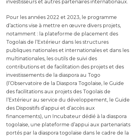
investisseurs et autres partenaires internationaux.
Pour les années 2022 et 2023, le programme
d’actions vise à mettre en œuvre divers projets,
notamment : la plateforme de placement des
Togolais de l’Extérieur dans les structures
publiques nationales et internationales et dans les
multinationales, les outils de suivi des
contributions et de facilitation des projets et des
investissements de la diaspora au Togo
(l’Observatoire de la Diaspora Togolaise, le Guide
des facilitations aux projets des Togolais de
l’Extérieur au service du développement, le Guide
des Dispositifs d’appui et d’accès aux
financements), un Incubateur dédié à la diaspora
togolaise, une plateforme d’appui aux partenariats
portés par la diaspora togolaise dans le cadre de la