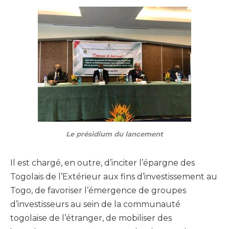
Le présidium du lancement
Il est chargé, en outre, d’inciter l’épargne des
Togolais de l’Extérieur aux fins d’investissement au
Togo, de favoriser l’émergence de groupes
d’investisseurs au sein de la communauté
togolaise de l’étranger, de mobiliser des