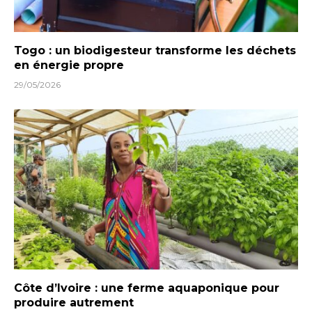
Togo : un biodigesteur transforme les déchets
en énergie propre
29/05/2026
Côte d’Ivoire : une ferme aquaponique pour
produire autrement