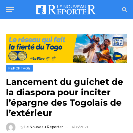
REPORTAGE
Lancement du guichet de
la diaspora pour inciter
l’épargne des Togolais de
l’extérieur
By
Le Nouveau Reporter
10/05/2021