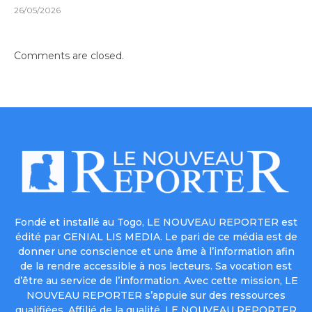
26/05/2026
Comments are closed.
Fondé et installé au Togo, LE NOUVEAU REPORTER est
édité par GENIAL LIS MEDIA. Le pari de ce média est de
donner une conscience et une âme à l’information afin
de la rendre accessible à nos lecteurs. Sa vocation est
d’être au service de l’information. Avec cette mission, LE
NOUVEAU REPORTER s’appuie sur des ressources
qualifiées. Affilié de la qualité, LE NOUVEAU REPORTER