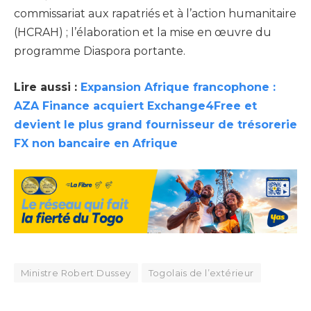
commissariat aux rapatriés et à l’action humanitaire
(HCRAH) ; l’élaboration et la mise en œuvre du
programme Diaspora portante.
Lire aussi :
Expansion Afrique francophone :
AZA Finance acquiert Exchange4Free et
devient le plus grand fournisseur de trésorerie
FX non bancaire en Afrique
Ministre Robert Dussey
Togolais de l’extérieur