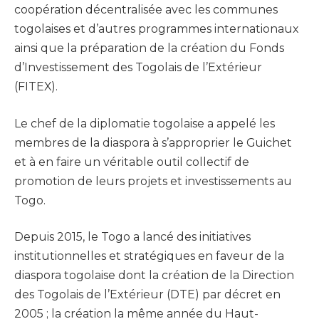
coopération décentralisée avec les communes
togolaises et d’autres programmes internationaux
ainsi que la préparation de la création du Fonds
d’Investissement des Togolais de l’Extérieur
(FITEX).
Le chef de la diplomatie togolaise a appelé les
membres de la diaspora à s’approprier le Guichet
et à en faire un véritable outil collectif de
promotion de leurs projets et investissements au
Togo.
Depuis 2015, le Togo a lancé des initiatives
institutionnelles et stratégiques en faveur de la
diaspora togolaise dont la création de la Direction
des Togolais de l’Extérieur (DTE) par décret en
2005 ; la création la même année du Haut-