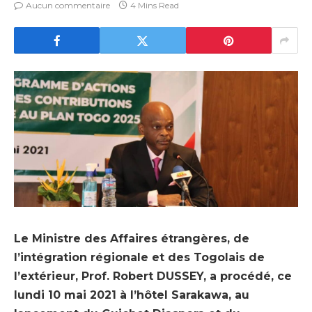
Aucun commentaire
4 Mins Read
Le Ministre des Affaires étrangères, de
l’intégration régionale et des Togolais de
l’extérieur, Prof. Robert DUSSEY, a procédé, ce
lundi 10 mai 2021 à l’hôtel Sarakawa, au