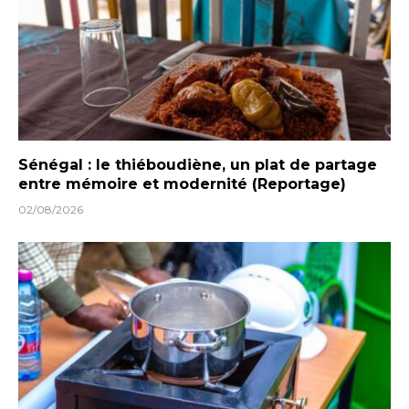
Sénégal : le thiéboudiène, un plat de partage
entre mémoire et modernité (Reportage)
02/08/2026