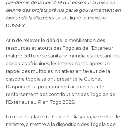
pandémie de la Covid-19 qui pèse sur la mise en
œuvre des projets prévus par le gouvernement en
faveur de la diaspora
« , a souligné le ministre
DUSSEY.
Afin de relever le défi de la mobilisation des
ressources et atouts des Togolais de l’Extérieur
malgré cette crise sanitaire mondiale affectant les
diasporas africaines, les intervenants, après un
rappel des multiples initiatives en faveur de la
diaspora togolaise ont présenté le Guichet
Diaspora et le programme d’actions pour le
renforcement des contributions des Togolais de
l’Extérieur au Plan Togo 2025.
La mise en place du Guichet Diaspora, vise selon le
ministre, à mettre à la disposition des Togolais de