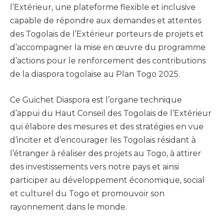
l’Extérieur, une plateforme flexible et inclusive
capable de répondre aux demandes et attentes
des Togolais de l’Extérieur porteurs de projets et
d’accompagner la mise en œuvre du programme
d’actions pour le renforcement des contributions
de la diaspora togolaise au Plan Togo 2025.
Ce Guichet Diaspora est l’organe technique
d’appui du Haut Conseil des Togolais de l’Extérieur
qui élabore des mesures et des stratégies en vue
d’inciter et d’encourager les Togolais résidant à
l’étranger à réaliser des projets au Togo, à attirer
des investissements vers notre pays et ainsi
participer au développement économique, social
et culturel du Togo et promouvoir son
rayonnement dans le monde.