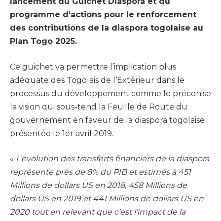
lancement du Guichet Diaspora et du
programme d’actions pour le renforcement
des contributions de la diaspora togolaise au
Plan Togo 2025.
Ce guichet va permettre l’implication plus
adéquate des Togolais de l’Extérieur dans le
processus du développement comme le préconise
la vision qui sous-tend la Feuille de Route du
gouvernement en faveur de la diaspora togolaise
présentée le 1er avril 2019.
«
L’évolution des transferts financiers de la diaspora
représente près de 8% du PIB et estimés à 451
Millions de dollars US en 2018, 458 Millions de
dollars US en 2019 et 441 Millions de dollars US en
2020 tout en relevant que c’est l’impact de la