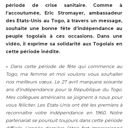
période de crise sanitaire. Comme à
l’accoutumée, Eric Stromayer, ambassadeur
des Etats-Unis au Togo, à travers un message,
souhaite une bonne fête d’indépendance au
peuple togolais à ces occasions. Dans une
vidéo, il exprime sa solidarité aux Togolais en
cette période inédite.
«
Dans cette période de fête qui commence au
Togo, ma femme et moi voulons vous souhaiter
nos meilleurs vœux. Le 27 avril marquera soixante
ans d’indépendance pour la République du Togo.
Mes collègues américains se joignent à nous pour
vous féliciter. Les Etats-Unis ont été les premiers à
reconnaître votre indépendance en 1960. Notre
partenariat se poursuit toujours dans cette période