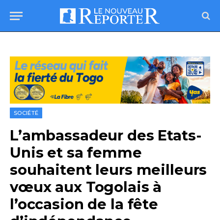
SOCIÉTÉ
L’ambassadeur des Etats-
Unis et sa femme
souhaitent leurs meilleurs
vœux aux Togolais à
l’occasion de la fête