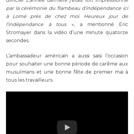
difficile. L’année dernière j’étais fort impressionné
par la cérémonie du flambeau d’indépendance ici
à Lomé près de chez moi. Heureux jour de
l’indépendance à tous
», a mentionné Eric
Stromayer dans la vidéo d’une minute quatorze
secondes.
L’ambassadeur américain a aussi saisi l’occasion
pour souhaiter une bonne période de carême aux
musulmans et une bonne fête de premier mai à
tous les travailleurs.