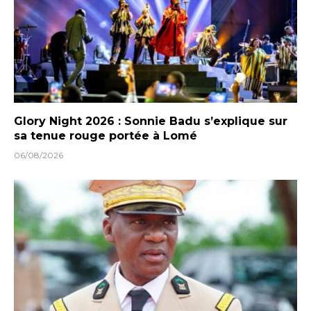
Glory Night 2026 : Sonnie Badu s’explique sur
sa tenue rouge portée à Lomé
06/08/2026