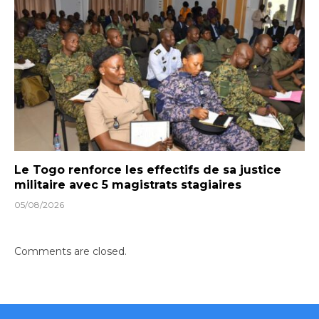
Le Togo renforce les effectifs de sa justice
militaire avec 5 magistrats stagiaires
05/08/2026
Comments are closed.