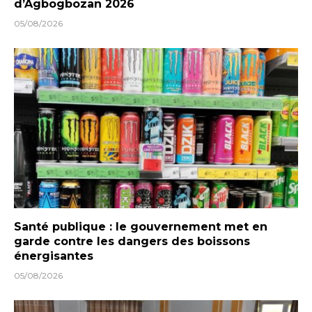
d’Agbogbozan 2026
05/08/2026
Santé publique : le gouvernement met en
garde contre les dangers des boissons
énergisantes
05/08/2026