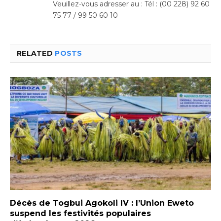
Veuillez-vous adresser au : Tél : (00 228) 92 60
75 77 / 99 50 60 10
RELATED
POSTS
Décès de Togbui Agokoli IV : l’Union Eweto
suspend les festivités populaires