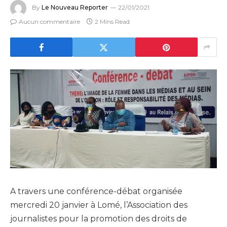
By
Le Nouveau Reporter
22/01/2021
Aucun commentaire
2 Mins Read
A travers une conférence-débat organisée
mercredi 20 janvier à Lomé, l’Association des
journalistes pour la promotion des droits de