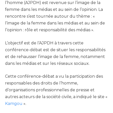
l’homme (AJPDH) est revenue sur l’image de la
femme dans les médias et au sein de l’opinion. La
rencontre s’est tournée autour du thème : «
l’image de la femme dans les médias et au sein de
l’opinion : rôle et responsabilité des médias ».
L’objectif est de l’AJPDH à travers cette
conférence-débat est de situer les responsabilités
et de rehausser l’image de la femme, notamment
dans les médias et sur les réseaux sociaux.
Cette conférence-débat a vu la participation des
responsables des droits de l’homme,
d’organisations professionnelles de presse et
autres acteurs de la société civile, a indiqué le site «
Kamgou
».