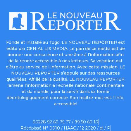
Fondé et installé au Togo, LE NOUVEAU REPORTER est
édité par GENIAL LIS MEDIA. Le pari de ce média est de
donner une conscience et une âme à l’information afin
de la rendre accessible à nos lecteurs. Sa vocation est
d’être au service de l’information. Avec cette mission, LE
NOUVEAU REPORTER s’appuie sur des ressources
qualifiées. Affilié de la qualité, LE NOUVEAU REPORTER
ramène l’information à l’échelle nationale, continentale
et du monde, pour la servir dans sa forme
déontologiquement correcte. Son maître-mot est: l’info,
accessible!
00228 92 60 75 77 / 99 50 60 10
Récépissé N° 0010 / HAAC / 12-2020 / pl / P