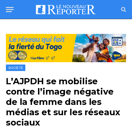
SOCIÉTÉ
L’AJPDH se mobilise
contre l’image négative
de la femme dans les
médias et sur les réseaux
sociaux