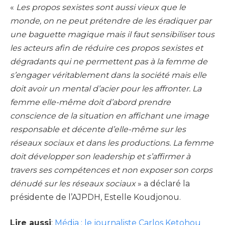
«
Les propos sexistes sont aussi vieux que le
monde, on ne peut prétendre de les éradiquer par
une baguette magique mais il faut sensibiliser tous
les acteurs afin de réduire ces propos sexistes et
dégradants qui ne permettent pas à la femme de
s’engager véritablement dans la société mais elle
doit avoir un mental d’acier pour les affronter. La
femme elle-même doit d’abord prendre
conscience de la situation en affichant une image
responsable et décente d’elle-même sur les
réseaux sociaux et dans les productions. La femme
doit développer son leadership et s’affirmer à
travers ses compétences et non exposer son corps
dénudé sur les réseaux sociaux
» a déclaré la
présidente de l’AJPDH, Estelle Koudjonou.
Lire aussi
:
Média : le journaliste Carlos Ketohou