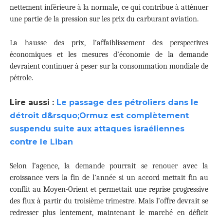
nettement inférieure à la normale, ce qui contribue à atténuer
une partie de la pression sur les prix du carburant aviation.
La hausse des prix, l’affaiblissement des perspectives
économiques et les mesures d’économie de la demande
devraient continuer à peser sur la consommation mondiale de
pétrole.
Lire aussi :
Le passage des pétroliers dans le
détroit d&rsquo;Ormuz est complètement
suspendu suite aux attaques israéliennes
contre le Liban
Selon l’agence, la demande pourrait se renouer avec la
croissance vers la fin de l’année si un accord mettait fin au
conflit au Moyen-Orient et permettait une reprise progressive
des flux à partir du troisième trimestre. Mais l’offre devrait se
redresser plus lentement, maintenant le marché en déficit