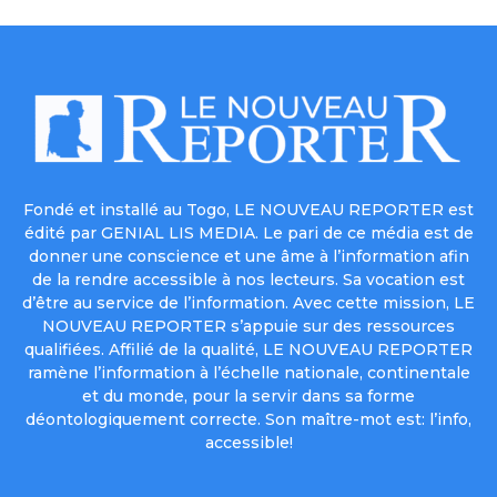
Fondé et installé au Togo, LE NOUVEAU REPORTER est
édité par GENIAL LIS MEDIA. Le pari de ce média est de
donner une conscience et une âme à l’information afin
de la rendre accessible à nos lecteurs. Sa vocation est
d’être au service de l’information. Avec cette mission, LE
NOUVEAU REPORTER s’appuie sur des ressources
qualifiées. Affilié de la qualité, LE NOUVEAU REPORTER
ramène l’information à l’échelle nationale, continentale
et du monde, pour la servir dans sa forme
déontologiquement correcte. Son maître-mot est: l’info,
accessible!