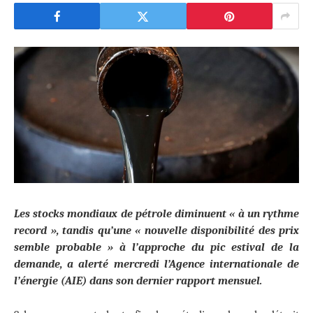
Les stocks mondiaux de pétrole diminuent « à un rythme
record », tandis qu’une « nouvelle disponibilité des prix
semble probable » à l’approche du pic estival de la
demande, a alerté mercredi l’Agence internationale de
l’énergie (AIE) dans son dernier rapport mensuel.