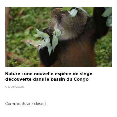
Nature : une nouvelle espèce de singe
découverte dans le bassin du Congo
06/08/2026
Comments are closed.