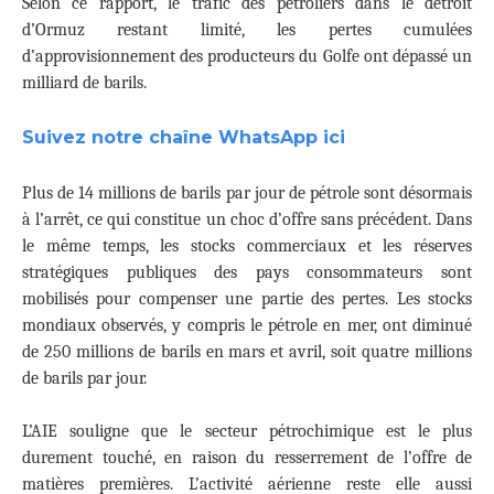
Selon ce rapport, le trafic des pétroliers dans le détroit
d’Ormuz restant limité, les pertes cumulées
d’approvisionnement des producteurs du Golfe ont dépassé un
milliard de barils.
Suivez notre chaîne WhatsApp ici
Plus de 14 millions de barils par jour de pétrole sont désormais
à l’arrêt, ce qui constitue un choc d’offre sans précédent. Dans
le même temps, les stocks commerciaux et les réserves
stratégiques publiques des pays consommateurs sont
mobilisés pour compenser une partie des pertes. Les stocks
mondiaux observés, y compris le pétrole en mer, ont diminué
de 250 millions de barils en mars et avril, soit quatre millions
de barils par jour.
L’AIE souligne que le secteur pétrochimique est le plus
durement touché, en raison du resserrement de l’offre de
matières premières. L’activité aérienne reste elle aussi