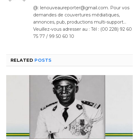
(Twitter)
@: lenouveaureporter@gmail.com. Pour vos
demandes de couvertures médiatiques,
annonces, pub, productions multi-support…
Veuillez-vous adresser au : Tél : (00 228) 92 60
75 77 / 99 50 60 10
RELATED
POSTS