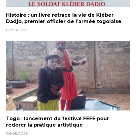
Histoire : un livre retrace la vie de Kléber
Dadjo, premier officier de l’armée togolaise
07/08/2026
Togo : lancement du festival FEFE pour
redorer la pratique artistique
06/08/2026