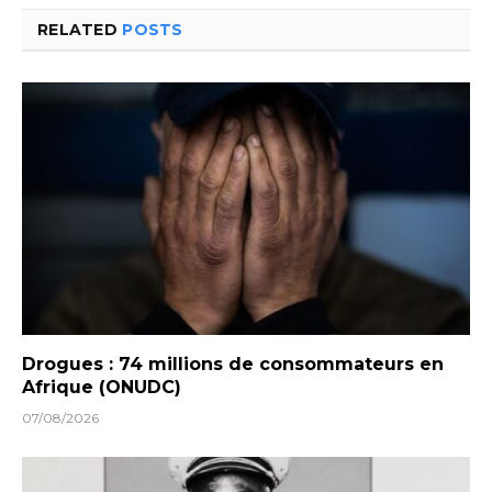
RELATED
POSTS
Drogues : 74 millions de consommateurs en
Afrique (ONUDC)
07/08/2026