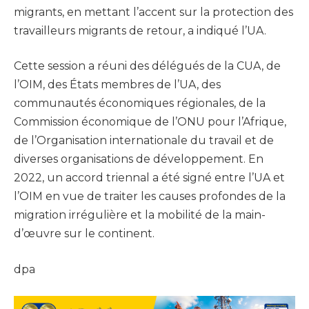
migrants, en mettant l’accent sur la protection des
travailleurs migrants de retour, a indiqué l’UA.
Cette session a réuni des délégués de la CUA, de
l’OIM, des États membres de l’UA, des
communautés économiques régionales, de la
Commission économique de l’ONU pour l’Afrique,
de l’Organisation internationale du travail et de
diverses organisations de développement. En
2022, un accord triennal a été signé entre l’UA et
l’OIM en vue de traiter les causes profondes de la
migration irrégulière et la mobilité de la main-
d’œuvre sur le continent.
dpa