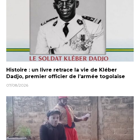
Histoire : un livre retrace la vie de Kléber
Dadjo, premier officier de l’armée togolaise
07/08/2026