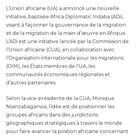
L’Union africaine (UA) a annoncé une nouvelle
initiative, baptisée Africa Diplomatic Indaba (ADi),
visant à façonner la gouvernance de la migration
et de la migration de la main-d’œuvre en Afrique.
L’ADi est une initiative lancée par la Commission de
l’Union africaine (CUA), en collaboration avec
l’Organisation internationale pour les migrations
(OIM), les États membres de l’UA, les
communautés économiques régionales et
d’autres partenaires.
Selon la vice-présidente de la CUA, Monique
Nsanzabaganwa, l’idée est de positionner les
groupes africains dans des juridictions
géographiques stratégiques à travers le monde
pour faire avancer la position africaine concernant