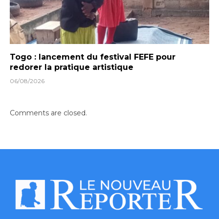
Togo : lancement du festival FEFE pour
redorer la pratique artistique
06/08/2026
Comments are closed.