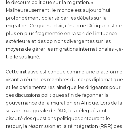
le discours politique sur la migration. «
Malheureusement, le monde est aujourd’hui
profondément polarisé par les débats sur la
migration. Ce qui est clair, c’est que l’Afrique est de
plus en plus fragmentée en raison de l’influence
extérieure et des opinions divergentes sur les
moyens de gérer les migrations internationales », a-
t-elle souligné.
Cette initiative est conçue comme une plateforme
visant à réunir les membres du corps diplomatique
et les parlementaires, ainsi que les dirigeants pour
des discussions politiques afin de façonner la
gouvernance de la migration en Afrique. Lors de la
session inaugurale de l’ADi, les délégués ont
discuté des questions politiques entourant le
retour, la réadmission et la réintégration (RRR) des