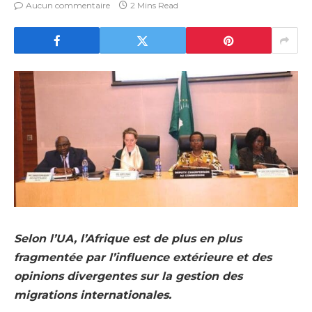
Aucun commentaire
2 Mins Read
Selon l’UA, l’Afrique est de plus en plus
fragmentée par l’influence extérieure et des
opinions divergentes sur la gestion des
migrations internationales.