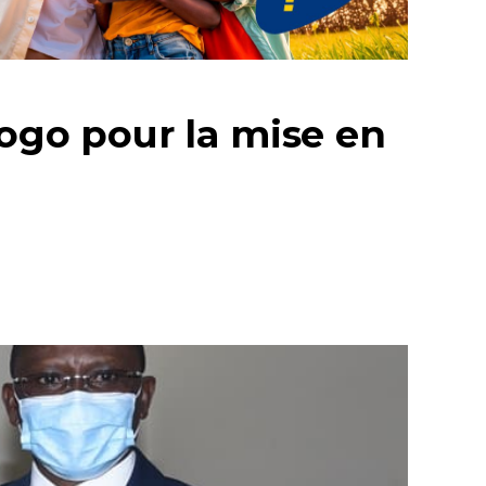
Togo pour la mise en