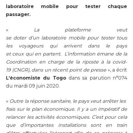
laboratoire mobile pour tester chaque
passager.
«
La plateforme veut
se doter d’un laboratoire mobile pour tester tous
les voyageurs qui arrivent dans le pays
et ceux qui en partent. L’information émane de la
Coordination en charge de la riposte à la covid-
19 (CNGR), dans un récent point de presse
», a écrit
L’économiste du Togo
dans sa parution n°074
du mardi 09 juin 2020.
«
Outre la réponse sanitaire, le pays veut arrêter les
frais sur le plan économique. Il y a un impératif de
relancer les activités économiques. C’est pour cela
que d’importantes installations sont en train