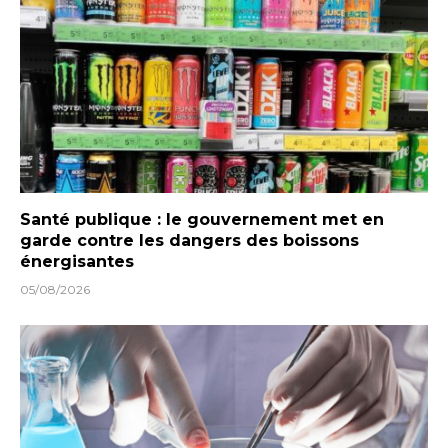
Santé publique : le gouvernement met en
garde contre les dangers des boissons
énergisantes
05/08/2026