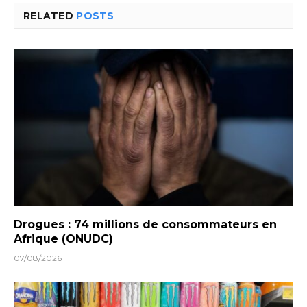
RELATED
POSTS
Drogues : 74 millions de consommateurs en
Afrique (ONUDC)
07/08/2026