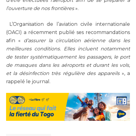
d’être effectuées l’aéroport afin de se préparer à
l’ouverture de nos frontières
».
L’Organisation de l’aviation civile internationale
(OACI) a récemment publié ses recommandations
afin «
d’assurer la circulation aérienne dans les
meilleures conditions. Elles incluent notamment
de tester systématiquement les passagers, le port
de masques dans les aéroports et durant les vols,
et la désinfection très régulière des appareils
», a
rappelé le journal.