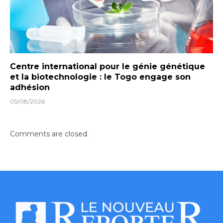
Centre international pour le génie génétique
et la biotechnologie : le Togo engage son
adhésion
05/08/2026
Comments are closed.