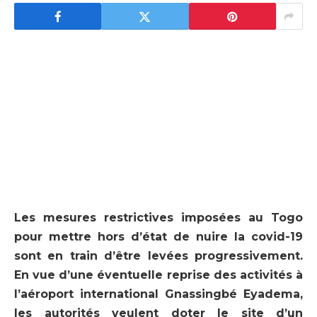
Les mesures restrictives imposées au Togo
pour mettre hors d’état de nuire la covid-19
sont en train d’être levées progressivement.
En vue d’une éventuelle reprise des activités à
l’aéroport international Gnassingbé Eyadema,
les autorités veulent doter le site d’un