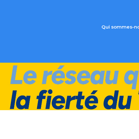
Qui sommes-no