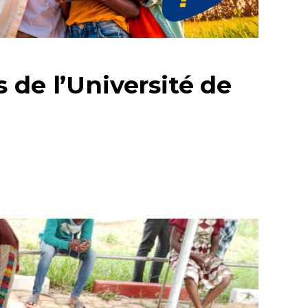
 de l’Université de