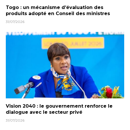
Togo : un mécanisme d’évaluation des
produits adopté en Conseil des ministres
31/07/2026
Vision 2040 : le gouvernement renforce le
dialogue avec le secteur privé
31/07/2026