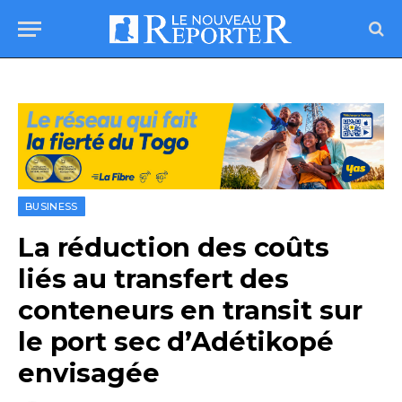
BUSINESS
La réduction des coûts
liés au transfert des
conteneurs en transit sur
le port sec d’Adétikopé
envisagée