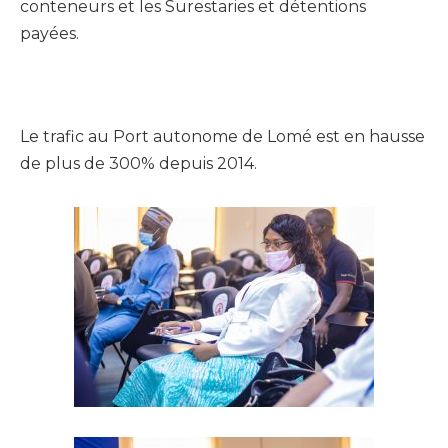
conteneurs et les Surestaries et détentions
payées.
Le trafic au Port autonome de Lomé est en hausse
de plus de 300% depuis 2014.