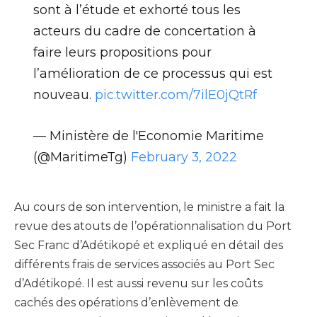
sont à l’étude et exhorté tous les
acteurs du cadre de concertation à
faire leurs propositions pour
l’amélioration de ce processus qui est
nouveau.
pic.twitter.com/7ilE0jQtRf
— Ministère de l'Economie Maritime
(@MaritimeTg)
February 3, 2022
Au cours de son intervention, le ministre a fait la
revue des atouts de l’opérationnalisation du Port
Sec Franc d’Adétikopé et expliqué en détail des
différents frais de services associés au Port Sec
d’Adétikopé. Il est aussi revenu sur les coûts
cachés des opérations d’enlèvement de