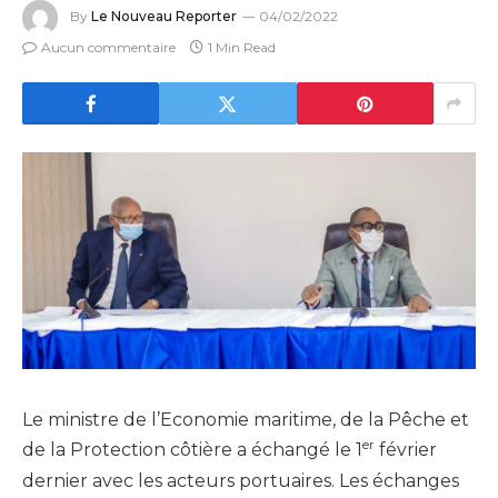
By
Le Nouveau Reporter
04/02/2022
Aucun commentaire
1 Min Read
Le ministre de l’Economie maritime, de la Pêche et
er
de la Protection côtière a échangé le 1
février
dernier avec les acteurs portuaires. Les échanges