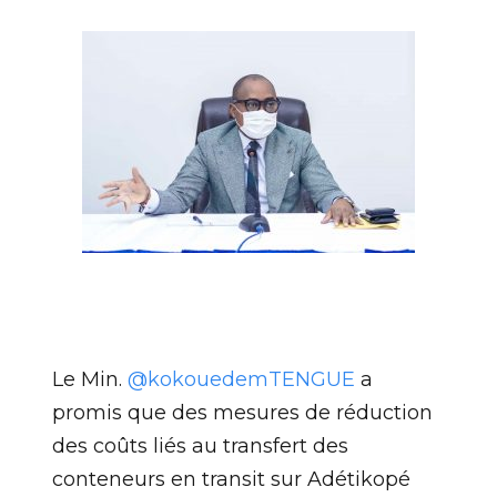
Le Min.
@kokouedemTENGUE
a
promis que des mesures de réduction
des coûts liés au transfert des
conteneurs en transit sur Adétikopé