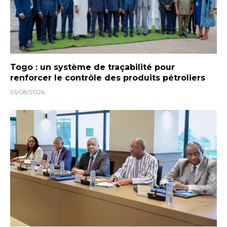
Togo : un système de traçabilité pour
renforcer le contrôle des produits pétroliers
01/08/2026