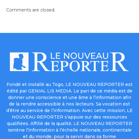
Comments are closed.
Fondé et installé au Togo, LE NOUVEAU REPORTER est
édité par GENIAL LIS MEDIA. Le pari de ce média est de
donner une conscience et une âme à l’information afin
de la rendre accessible à nos lecteurs. Sa vocation est
d’être au service de l’information. Avec cette mission, LE
NOUVEAU REPORTER s’appuie sur des ressources
qualifiées. Affilié de la qualité, LE NOUVEAU REPORTER
ramène l’information à l’échelle nationale, continentale
et du monde, pour la servir dans sa forme