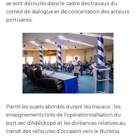
se sont déroulés dans le cadre des travaux du
comité de dialogue et de concertation des acteurs
portuaires.
Parmi les sujets abordés durant les travaux : les
enseignements tirés de l’opérationnalisation du
port sec d’Adétikopé et les doléances relatives au
transit des véhicules d’occasion vers le Burkina