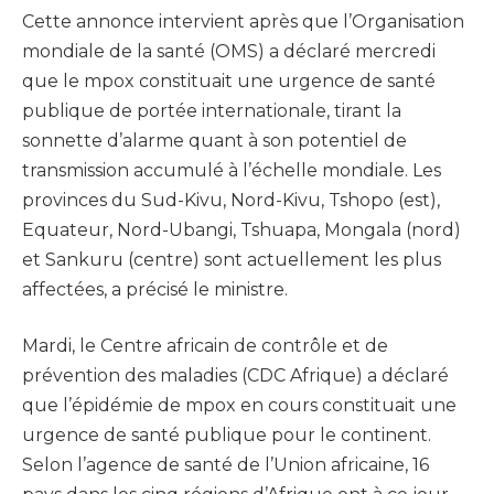
Cette annonce intervient après que l’Organisation
mondiale de la santé (OMS) a déclaré mercredi
que le mpox constituait une urgence de santé
publique de portée internationale, tirant la
sonnette d’alarme quant à son potentiel de
transmission accumulé à l’échelle mondiale. Les
provinces du Sud-Kivu, Nord-Kivu, Tshopo (est),
Equateur, Nord-Ubangi, Tshuapa, Mongala (nord)
et Sankuru (centre) sont actuellement les plus
affectées, a précisé le ministre.
Mardi, le Centre africain de contrôle et de
prévention des maladies (CDC Afrique) a déclaré
que l’épidémie de mpox en cours constituait une
urgence de santé publique pour le continent.
Selon l’agence de santé de l’Union africaine, 16