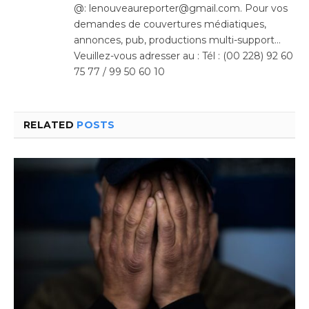
@: lenouveaureporter@gmail.com. Pour vos
demandes de couvertures médiatiques,
annonces, pub, productions multi-support…
Veuillez-vous adresser au : Tél : (00 228) 92 60
75 77 / 99 50 60 10
RELATED
POSTS