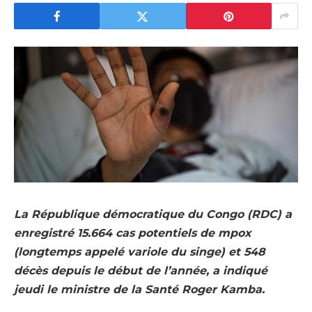
La République démocratique du Congo (RDC) a
enregistré 15.664 cas potentiels de mpox
(longtemps appelé variole du singe) et 548
décès depuis le début de l’année, a indiqué
jeudi le ministre de la Santé Roger Kamba.