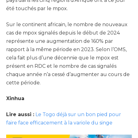
pays dans les cinq régions d’Afrique ont à ce jour
été touchés par le mpox.
Sur le continent africain, le nombre de nouveaux
cas de mpox signalés depuis le début de 2024
représente une augmentation de 160% par
rapport à la même période en 2023. Selon l’OMS,
cela fait plus d’une décennie que le mpox est
présent en RDC et le nombre de cas signalés
chaque année n’a cessé d’augmenter au cours de
cette période.
Xinhua
Lire aussi :
Le Togo déjà sur un bon pied pour
faire face efficacement à la variole du singe