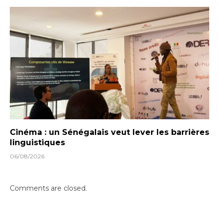
Cinéma : un Sénégalais veut lever les barrières
linguistiques
06/08/2026
Comments are closed.