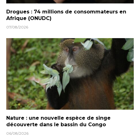
Drogues : 74 millions de consommateurs en
Afrique (ONUDC)
07/08/2026
Nature : une nouvelle espèce de singe
découverte dans le bassin du Congo
06/08/2026