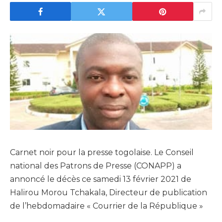
Carnet noir pour la presse togolaise. Le Conseil
national des Patrons de Presse (CONAPP) a
annoncé le décès ce samedi 13 février 2021 de
Halirou Morou Tchakala, Directeur de publication
de l’hebdomadaire « Courrier de la République »