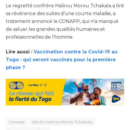
Le regretté confrère Halirou Morou Tchakala a tiré
sa révérence des suites d’une courte maladie, a
tristement annoncé le CONAPP, qui n’a manqué
de saluer les grandes qualités humaines et
professionnelles de l’homme.
Lire aussi :
Vaccination contre la Covid-19 au
Togo : qui seront vaccinés pour la première
phase ?
Conapp
décès Halirou Morou Tchakala