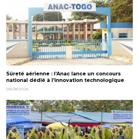
Sûreté aérienne : l’Anac lance un concours
national dédié à l’innovation technologique
06/08/2026