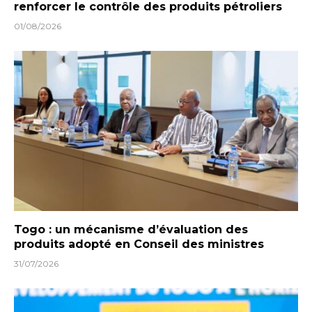
renforcer le contrôle des produits pétroliers
01/08/2026
Togo : un mécanisme d’évaluation des
produits adopté en Conseil des ministres
31/07/2026