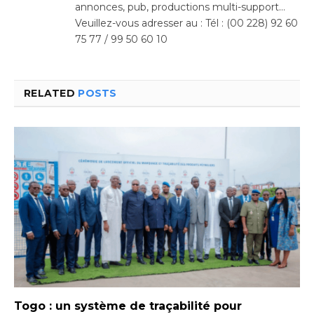
annonces, pub, productions multi-support…
Veuillez-vous adresser au : Tél : (00 228) 92 60
75 77 / 99 50 60 10
RELATED
POSTS
Togo : un système de traçabilité pour