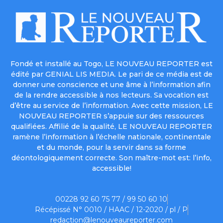
Fondé et installé au Togo, LE NOUVEAU REPORTER est
édité par GENIAL LIS MEDIA. Le pari de ce média est de
donner une conscience et une âme à l’information afin
de la rendre accessible à nos lecteurs. Sa vocation est
d’être au service de l’information. Avec cette mission, LE
NOUVEAU REPORTER s’appuie sur des ressources
qualifiées. Affilié de la qualité, LE NOUVEAU REPORTER
ramène l’information à l’échelle nationale, continentale
et du monde, pour la servir dans sa forme
déontologiquement correcte. Son maître-mot est: l’info,
accessible!
00228 92 60 75 77 / 99 50 60 10
Récépissé N° 0010 / HAAC / 12-2020 / pl / P
redaction@lenouveaureporter.com