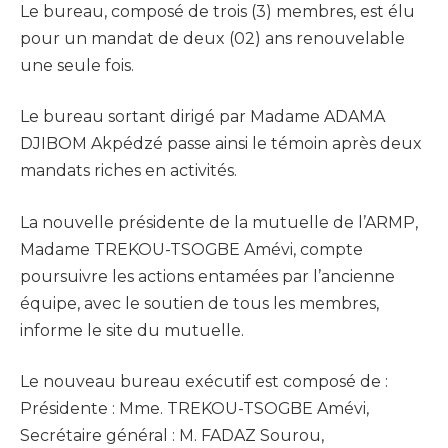
Le bureau, composé de trois (3) membres, est élu
pour un mandat de deux (02) ans renouvelable
une seule fois.
Le bureau sortant dirigé par Madame ADAMA
DJIBOM Akpédzé passe ainsi le témoin après deux
mandats riches en activités.
La nouvelle présidente de la mutuelle de l’ARMP,
Madame TREKOU-TSOGBE Amévi, compte
poursuivre les actions entamées par l’ancienne
équipe, avec le soutien de tous les membres,
informe le site du mutuelle.
Le nouveau bureau exécutif est composé de :
Présidente : Mme. TREKOU-TSOGBE Amévi,
Secrétaire général : M. FADAZ Sourou,