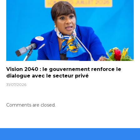
Vision 2040 : le gouvernement renforce le
dialogue avec le secteur privé
31/07/2026
Comments are closed.