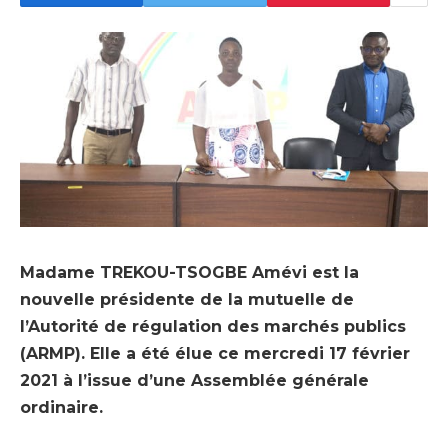
Madame TREKOU-TSOGBE Amévi est la
nouvelle présidente de la mutuelle de
l’Autorité de régulation des marchés publics
(ARMP). Elle a été élue ce mercredi 17 février
2021 à l’issue d’une Assemblée générale
ordinaire.