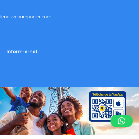
lenouveaureporter.com
Inform-e-net