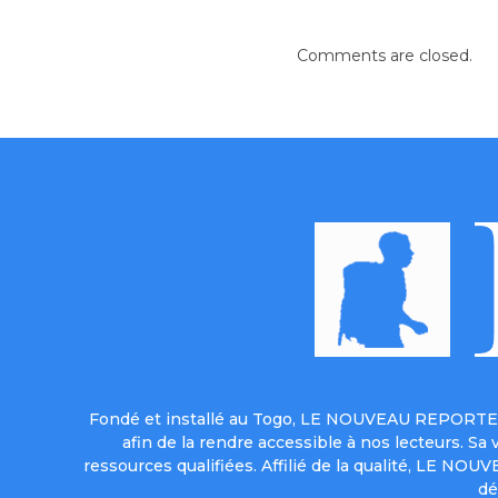
Comments are closed.
Fondé et installé au Togo, LE NOUVEAU REPORTER 
afin de la rendre accessible à nos lecteurs. S
ressources qualifiées. Affilié de la qualité, LE NO
dé