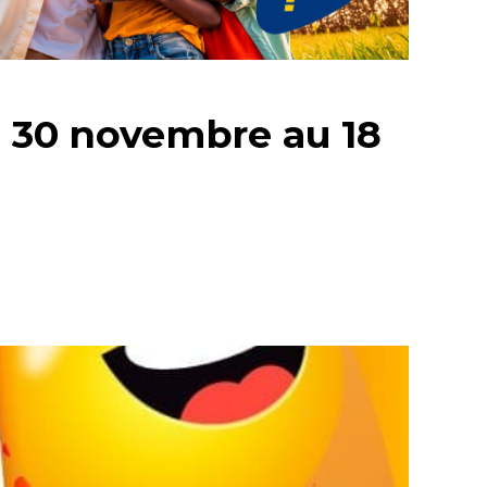
u 30 novembre au 18