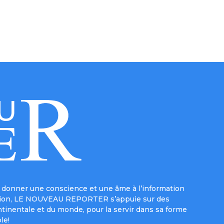
donner une conscience et une âme à l’information
e mission, LE NOUVEAU REPORTER s’appuie sur des
ntinentale et du monde, pour la servir dans sa forme
le!