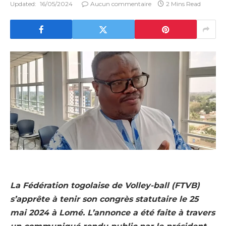
Updated:
16/05/2024
Aucun commentaire
2 Mins Read
La Fédération togolaise de Volley-ball (FTVB)
s’apprête à tenir son congrès statutaire le 25
mai 2024 à Lomé. L’annonce a été faite à travers