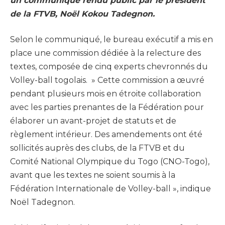
un communiqué rendu public par le président
de la FTVB, Noël Kokou Tadegnon.
Selon le communiqué, le bureau exécutif a mis en
place une commission dédiée à la relecture des
textes, composée de cinq experts chevronnés du
Volley-ball togolais. » Cette commission a œuvré
pendant plusieurs mois en étroite collaboration
avec les parties prenantes de la Fédération pour
élaborer un avant-projet de statuts et de
règlement intérieur. Des amendements ont été
sollicités auprès des clubs, de la FTVB et du
Comité National Olympique du Togo (CNO-Togo),
avant que les textes ne soient soumis à la
Fédération Internationale de Volley-ball », indique
Noël Tadegnon.