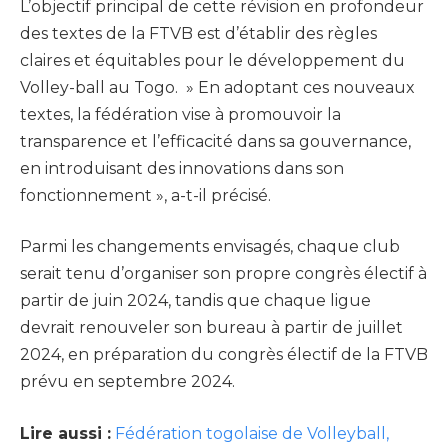
L’objectif principal de cette révision en profondeur
des textes de la FTVB est d’établir des règles
claires et équitables pour le développement du
Volley-ball au Togo. » En adoptant ces nouveaux
textes, la fédération vise à promouvoir la
transparence et l’efficacité dans sa gouvernance,
en introduisant des innovations dans son
fonctionnement », a-t-il précisé.
Parmi les changements envisagés, chaque club
serait tenu d’organiser son propre congrès électif à
partir de juin 2024, tandis que chaque ligue
devrait renouveler son bureau à partir de juillet
2024, en préparation du congrès électif de la FTVB
prévu en septembre 2024.
Lire aussi :
Fédération togolaise de Volleyball,