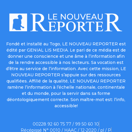
Fondé et installé au Togo, LE NOUVEAU REPORTER est
édité par GENIAL LIS MEDIA. Le pari de ce média est de
donner une conscience et une âme à l’information afin
de la rendre accessible à nos lecteurs. Sa vocation est
d’être au service de l’information. Avec cette mission, LE
NOUVEAU REPORTER s’appuie sur des ressources
qualifiées. Affilié de la qualité, LE NOUVEAU REPORTER
ramène l’information à l’échelle nationale, continentale
et du monde, pour la servir dans sa forme
déontologiquement correcte. Son maître-mot est: l’info,
accessible!
00228 92 60 75 77 / 99 50 60 10
Récépissé N° 0010 / HAAC / 12-2020 / pl / P