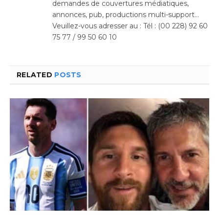
demandes de couvertures médiatiques,
annonces, pub, productions multi-support…
Veuillez-vous adresser au : Tél : (00 228) 92 60
75 77 / 99 50 60 10
RELATED
POSTS