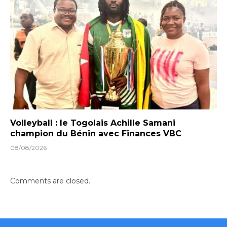
Volleyball : le Togolais Achille Samani
champion du Bénin avec Finances VBC
08/08/2026
Comments are closed.