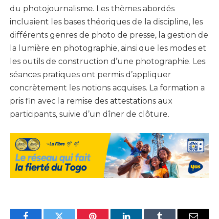
du photojournalisme. Les thèmes abordés
incluaient les bases théoriques de la discipline, les
différents genres de photo de presse, la gestion de
la lumière en photographie, ainsi que les modes et
les outils de construction d’une photographie. Les
séances pratiques ont permis d’appliquer
concrètement les notions acquises. La formation a
pris fin avec la remise des attestations aux
participants, suivie d’un dîner de clôture.