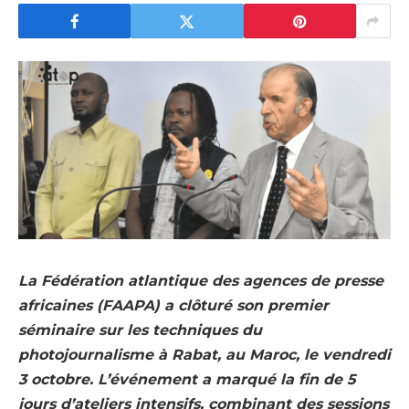
La Fédération atlantique des agences de presse
africaines (FAAPA) a clôturé son premier
séminaire sur les techniques du
photojournalisme à Rabat, au Maroc, le vendredi
3 octobre. L’événement a marqué la fin de 5
jours d’ateliers intensifs, combinant des sessions