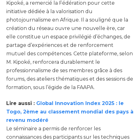
Kipoké, a remercié la Fédération pour cette
initiative dédiée à la valorisation du
photojournalisme en Afrique. Il a souligné que la
création du réseau ouvre une nouvelle ère, car
elle constitue un espace privilégié d’échanges, de
partage d’expériences et de renforcement
mutuel des compétences. Cette plateforme, selon
M. Kipoké, renforcera durablement le
professionnalisme de ses membres grâce à des
forums, des ateliers thématiques et des sessions de
formation, sous l’égide de la FAAPA.
Lire aussi :
Global Innovation Index 2025 : le
Togo, 2ème au classement mondial des pays à
revenu modéré
Le séminaire a permis de renforcer les
connaissances des participants sur les techniques