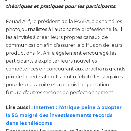
théoriques et pratiques pour les participants.
Fouad Arif, le président de la FAAPA, a exhorté les
photojournalistes à l’autonomie professionnelle. Il
les a invités à créer leurs propres canaux de
communication afin d’assurer la diffusion de leurs
productions. M. Arif a également encouragé les
participants à exploiter leurs nouvelles
compétences en concourant aux prochains grands
prix de la Fédération. Il a enfin félicité les stagiaires
pour leur assiduité et a promis l’organisation
future d’autres sessions de perfectionnement.
Lire aussi :
Internet : l’Afrique peine à adopter
la 5G malgré des investissements records
dans les télécoms