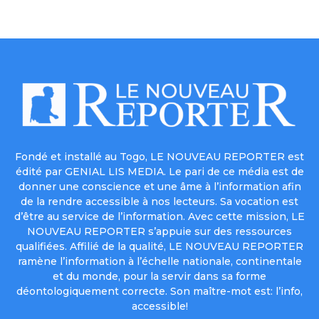
Fondé et installé au Togo, LE NOUVEAU REPORTER est
édité par GENIAL LIS MEDIA. Le pari de ce média est de
donner une conscience et une âme à l’information afin
de la rendre accessible à nos lecteurs. Sa vocation est
d’être au service de l’information. Avec cette mission, LE
NOUVEAU REPORTER s’appuie sur des ressources
qualifiées. Affilié de la qualité, LE NOUVEAU REPORTER
ramène l’information à l’échelle nationale, continentale
et du monde, pour la servir dans sa forme
déontologiquement correcte. Son maître-mot est: l’info,
accessible!