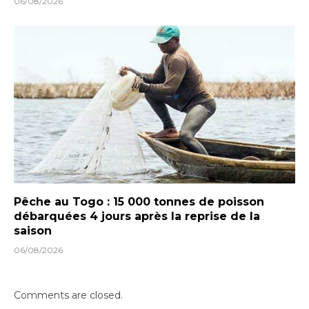
06/08/2026
Pêche au Togo : 15 000 tonnes de poisson
débarquées 4 jours après la reprise de la
saison
06/08/2026
Comments are closed.