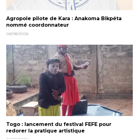
Agropole pilote de Kara : Anakoma Bikpéta
nommé coordonnateur
06/08/2026
Togo : lancement du festival FEFE pour
redorer la pratique artistique