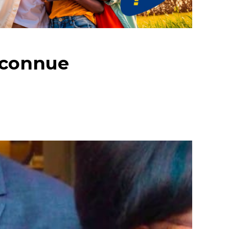
 connue