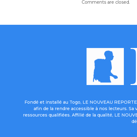
Comments are closed.
Fondé et installé au Togo, LE NOUVEAU REPORTER 
afin de la rendre accessible à nos lecteurs. S
ressources qualifiées. Affilié de la qualité, LE NO
dé