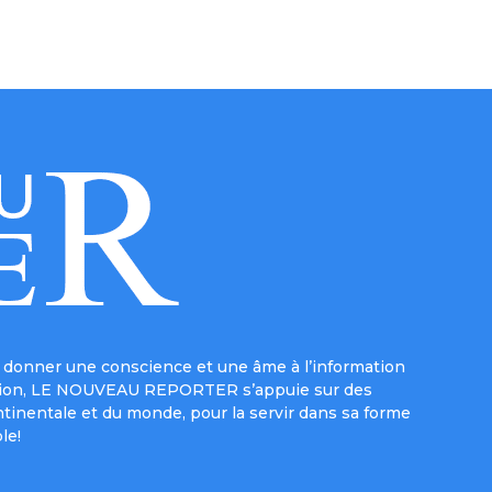
donner une conscience et une âme à l’information
e mission, LE NOUVEAU REPORTER s’appuie sur des
ntinentale et du monde, pour la servir dans sa forme
le!