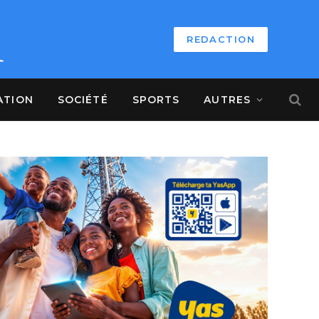
REDACTION
ATION
SOCIÉTÉ
SPORTS
AUTRES