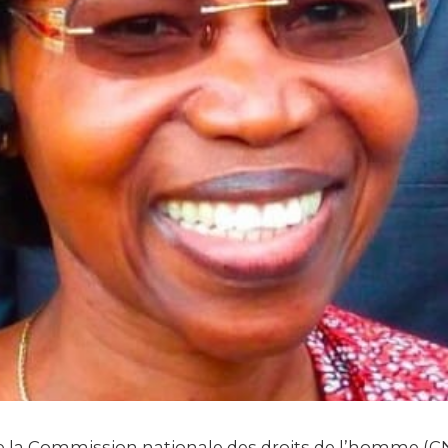
e la Commission nationale des droits de l’homme (