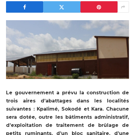
Le gouvernement a prévu la construction de
trois aires d’abattages dans les localités
suivantes : Kpalimé, Sokodé et Kara. Chacune
sera dotée, outre les bâtiments administratif,
d’exploitation de traitement de brûlage de
petits ruminants, d’un bloc sanitaire, d’une