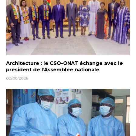
Architecture : le CSO-ONAT échange avec le
président de l’Assemblée nationale
08/08/2026