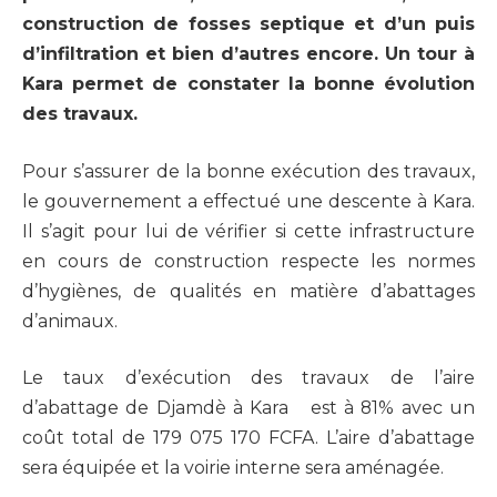
construction de fosses septique et d’un puis
d’infiltration et bien d’autres encore. Un tour à
Kara permet de constater la bonne évolution
des travaux.
Pour s’assurer de la bonne exécution des travaux,
le gouvernement a effectué une descente à Kara.
Il s’agit pour lui de vérifier si cette infrastructure
en cours de construction respecte les normes
d’hygiènes, de qualités en matière d’abattages
d’animaux.
Le taux d’exécution des travaux de l’aire
d’abattage de Djamdè à Kara est à 81% avec un
coût total de 179 075 170 FCFA. L’aire d’abattage
sera équipée et la voirie interne sera aménagée.