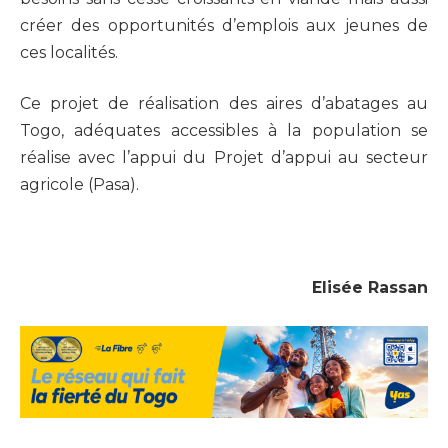
créer des opportunités d’emplois aux jeunes de
ces localités.
Ce projet de réalisation des aires d’abatages au
Togo, adéquates accessibles à la population se
réalise avec l’appui du Projet d’appui au secteur
agricole (Pasa).
Elisée Rassan