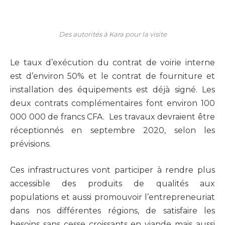
Des autorités à Kara pour la visite
Le taux d’exécution du contrat de voirie interne
est d’environ 50% et le contrat de fourniture et
installation des équipements est déjà signé. Les
deux contrats complémentaires font environ 100
000 000 de francs CFA. Les travaux devraient être
réceptionnés en septembre 2020, selon les
prévisions.
Ces infrastructures vont participer à rendre plus
accessible des produits de qualités aux
populations et aussi promouvoir l’entrepreneuriat
dans nos différentes régions, de satisfaire les
besoins sans cesse croissants en viande mais aussi