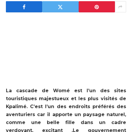
La cascade de Womé est l’un des sites
touristiques majestueux et les plus visités de
Kpalimé. C’est l’un des endroits préférés des
aventuriers car il apporte un paysage naturel,
comme une belle fille dans un cadre
verdoyant, excitant .Le gouvernement