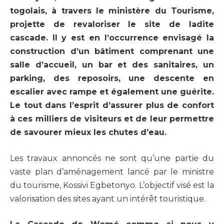
togolais, à travers le ministère du Tourisme,
projette de revaloriser le site de ladite
cascade. Il y est en l’occurrence envisagé la
construction d’un bâtiment comprenant une
salle d’accueil, un bar et des sanitaires, un
parking, des reposoirs, une descente en
escalier avec rampe et également une guérite.
Le tout dans l’esprit d’assurer plus de confort
à ces milliers de visiteurs et de leur permettre
de savourer mieux les chutes d’eau.
Les travaux annoncés ne sont qu’une partie du
vaste plan d’aménagement lancé par le ministre
du tourisme, Kossivi Egbetonyo. L’objectif visé est la
valorisation des sites ayant un intérêt touristique.