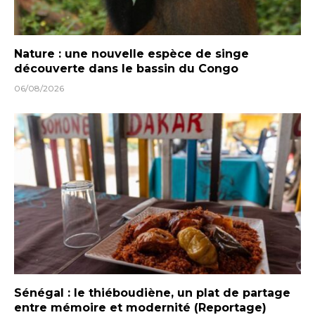
Nature : une nouvelle espèce de singe
découverte dans le bassin du Congo
06/08/2026
Sénégal : le thiéboudiène, un plat de partage
entre mémoire et modernité (Reportage)