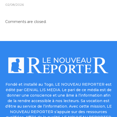
02/08/2026
Comments are closed.
Fondé et installé au Togo, LE NOUVEAU REPORTER est
édité par GENIAL LIS MEDIA. Le pari de ce média est de
donner une conscience et une âme à l’information afin
de la rendre accessible à nos lecteurs. Sa vocation est
d’être au service de l’information. Avec cette mission, LE
NOUVEAU REPORTER s’appuie sur des ressources