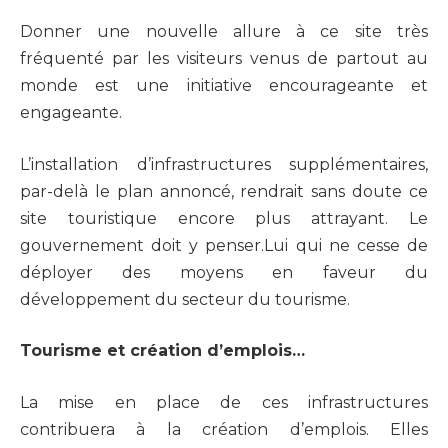
Donner une nouvelle allure à ce site très
fréquenté par les visiteurs venus de partout au
monde est une initiative encourageante et
engageante.
L’installation d’infrastructures supplémentaires,
par-delà le plan annoncé, rendrait sans doute ce
site touristique encore plus attrayant. Le
gouvernement doit y penser.Lui qui ne cesse de
déployer des moyens en faveur du
développement du secteur du tourisme.
Tourisme et création d’emplois…
La mise en place de ces infrastructures
contribuera à la création d’emplois. Elles