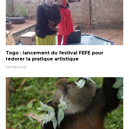
Togo : lancement du festival FEFE pour
redorer la pratique artistique
06/08/2026