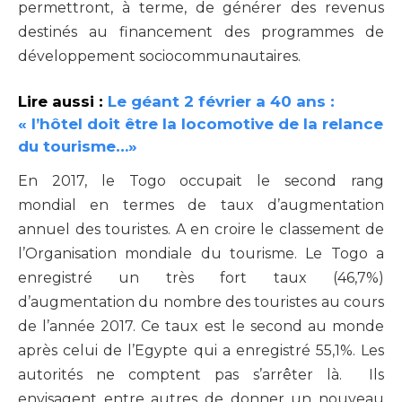
permettront, à terme, de générer des revenus
destinés au financement des programmes de
développement sociocommunautaires.
Lire aussi :
Le géant 2 février a 40 ans :
« l’hôtel doit être la locomotive de la relance
du tourisme…»
En 2017, le Togo occupait le second rang
mondial en termes de taux d’augmentation
annuel des touristes. A en croire le classement de
l’Organisation mondiale du tourisme. Le Togo a
enregistré un très fort taux (46,7%)
d’augmentation du nombre des touristes au cours
de l’année 2017. Ce taux est le second au monde
après celui de l’Egypte qui a enregistré 55,1%. Les
autorités ne comptent pas s’arrêter là. Ils
envisagent entre autres de donner un nouveau