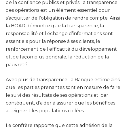
de la confiance publics et privés, la transparence
des opérations est un élément essentiel pour
s’acquitter de l’obligation de rendre compte. Ainsi
la BOAD démontre que la transparence, la
responsabilité et l’échange d’informations sont
essentiels pour la réponse à ses clients, le
renforcement de l’efficacité du développement
et, de façon plus générale, la réduction de la
pauvreté.
Avec plus de transparence, la Banque estime ainsi
que les parties prenantes sont en mesure de faire
le suivi des résultats de ses opérations et, par
conséquent, d’aider à assurer que les bénéfices
atteignent les populations ciblées.
Le confrère rapporte que cette adhésion de la