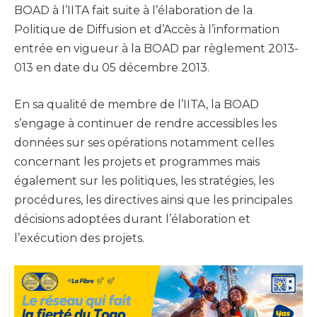
BOAD à l’IITA fait suite à l’élaboration de la
Politique de Diffusion et d’Accès à l’information
entrée en vigueur à la BOAD par règlement 2013-
013 en date du 05 décembre 2013.
En sa qualité de membre de l’IITA, la BOAD
s’engage à continuer de rendre accessibles les
données sur ses opérations notamment celles
concernant les projets et programmes mais
également sur les politiques, les stratégies, les
procédures, les directives ainsi que les principales
décisions adoptées durant l’élaboration et
l’exécution des projets.