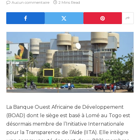
Aucun commentaire
2 Mins Read
La Banque Ouest Africaine de Développement
(BOAD) dont le siège est basé à Lomé au Togo est
désormais membre de l’Initiative Internationale
pour la Transparence de l’Aide (IITA). Elle intègre