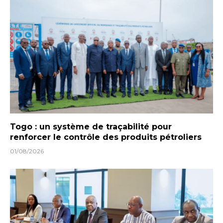
Togo : un système de traçabilité pour
renforcer le contrôle des produits pétroliers
01/08/2026