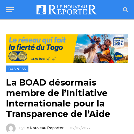
BUSINESS
La BOAD désormais
membre de l’Initiative
Internationale pour la
Transparence de l’Aide
By
Le Nouveau Reporter
02/02/2022