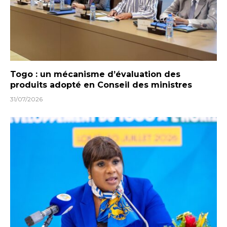
Togo : un mécanisme d’évaluation des
produits adopté en Conseil des ministres
31/07/2026