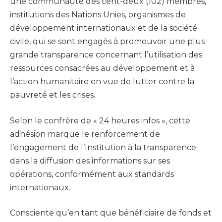
une communauté des cent-deux (102) membres,
institutions des Nations Unies, organismes de
développement internationaux et de la société
civile, qui se sont engagés à promouvoir une plus
grande transparence concernant l’utilisation des
ressources consacrées au développement et à
l’action humanitaire en vue de lutter contre la
pauvreté et les crises.
Selon le confrère de « 24 heures infos », cette
adhésion marque le renforcement de
l’engagement de l’Institution à la transparence
dans la diffusion des informations sur ses
opérations, conformément aux standards
internationaux.
Consciente qu’en tant que bénéficiaire de fonds et