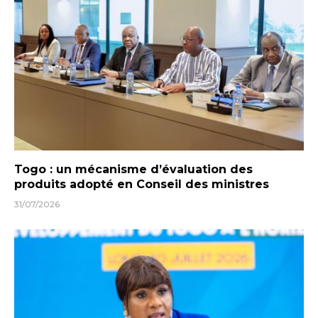
Togo : un mécanisme d’évaluation des
produits adopté en Conseil des ministres
31/07/2026