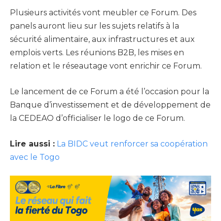
Plusieurs activités vont meubler ce Forum. Des
panels auront lieu sur les sujets relatifs à la
sécurité alimentaire, aux infrastructures et aux
emplois verts. Les réunions B2B, les mises en
relation et le réseautage vont enrichir ce Forum.
Le lancement de ce Forum a été l’occasion pour la
Banque d’investissement et de développement de
la CEDEAO d’officialiser le logo de ce Forum.
Lire aussi :
La BIDC veut renforcer sa coopération
avec le Togo