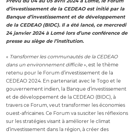
Prévu du 04 au
05 avril 2024 à Lomé, le Forum
d’investissement de la CEDEAO est initié par la
Banque d’investissement et de développement
de la
CEDEAO (BIDC). Il a été lancé, ce mercredi
24 janvier 2024 à Lomé lors d’une conférence de
presse au siège de l’institution.
«
Transformer les communautés de la CEDEAO
dans un environnement difficile
», est le thème
retenu pour le Forum d’investissement de la
CEDEAO 2024. En partenariat avec le Togo et le
gouvernement indien, la Banque d’investissement
et de développement de la CEDEAO (BIDC), à
travers ce Forum, veut transformer les économies
ouest-africaines. Ce Forum va susciter les réflexions
sur les stratégies visant à améliorer le climat
d’investissement dans la région, à créer des