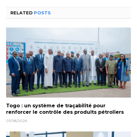
RELATED
POSTS
Togo : un système de traçabilité pour
renforcer le contrôle des produits pétroliers
01/08/2026