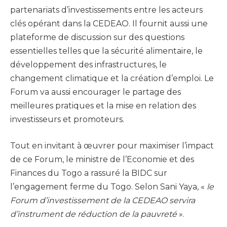
partenariats d’investissements entre les acteurs
clés opérant dans la CEDEAO. Il fournit aussi une
plateforme de discussion sur des questions
essentielles telles que la sécurité alimentaire, le
développement des infrastructures, le
changement climatique et la création d’emploi. Le
Forum va aussi encourager le partage des
meilleures pratiques et la mise en relation des
investisseurs et promoteurs.
Tout en invitant à œuvrer pour maximiser l’impact
de ce Forum, le ministre de l’Economie et des
Finances du Togo a rassuré la BIDC sur
l’engagement ferme du Togo. Selon Sani Yaya, «
le
Forum d’investissement de la CEDEAO servira
d’instrument de réduction de la pauvreté
».