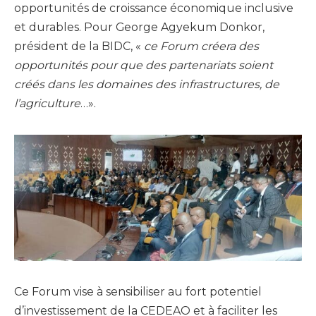
opportunités de croissance économique inclusive
et durables. Pour George Agyekum Donkor,
président de la BIDC, «
ce Forum créera des
opportunités pour que des partenariats soient
créés dans les domaines des infrastructures, de
l’agriculture
…».
Ce Forum vise à sensibiliser au fort potentiel
d’investissement de la CEDEAO et à faciliter les