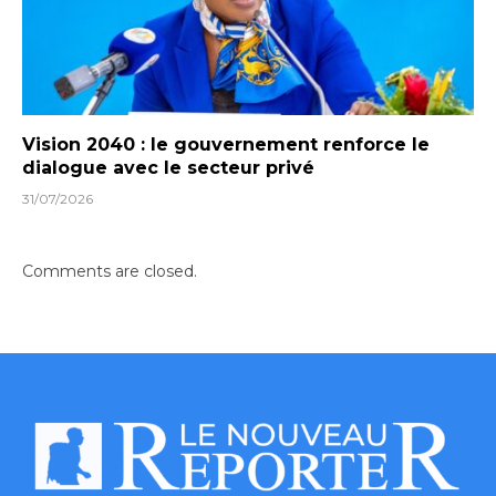
Vision 2040 : le gouvernement renforce le
dialogue avec le secteur privé
31/07/2026
Comments are closed.