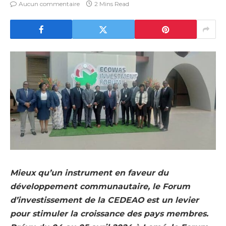
Aucun commentaire
2 Mins Read
Mieux qu’un instrument en faveur du
développement communautaire, le Forum
d’investissement de la
CEDEAO est un levier
pour stimuler la croissance des pays membres.