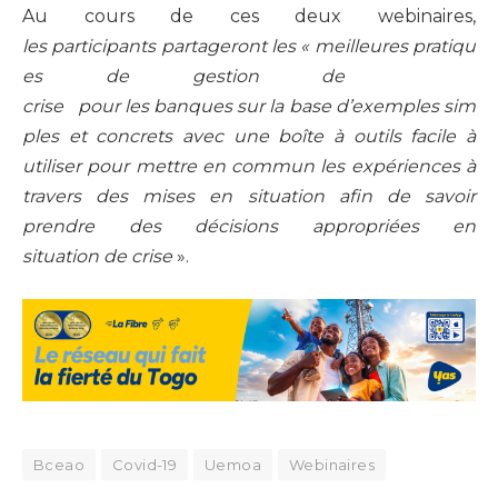
Au cours de ces deux webinaires,
les participants partageront les « meilleures pratiqu
es de gestion de
crise pour les banques sur la base d’exemples sim
ples et concrets avec une boîte à outils facile à
utiliser pour mettre en commun les expériences à
travers des mises en situation afin de savoir
prendre des décisions appropriées en
situation de crise
».
Bceao
Covid-19
Uemoa
Webinaires