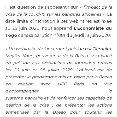
Il est question de s’appesantir sur «
l’impact de la
crise de la covid-19 sur les banques africaines
». La
date limite d’inscription à ces webinaires est fixée
au 25 juin 2020, nous apprend
L’Economiste du
Togo
dans sa parution n°081 du jeudi 18 juin 2020.
«
Un webinaire de lancement présidé par Tiémoko
Meyliet Kone, gouverneur de la Bceao, sera lancé
en prélude aux webinaires de formation prévus
les 26 juin et 08 juillet 2020. L’objectif est de
présenter le programme mis en place par la Bceao
en relation avec HEC Paris, en vue
d’accompagner le
système bancaire et de renforcer ses capacités de
gestion de la crise ; de présenter les actions
entreprises par la Bceao pour soutenir les