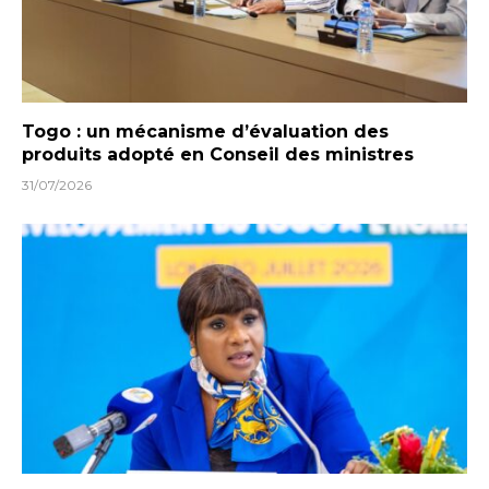
Togo : un mécanisme d’évaluation des
produits adopté en Conseil des ministres
31/07/2026