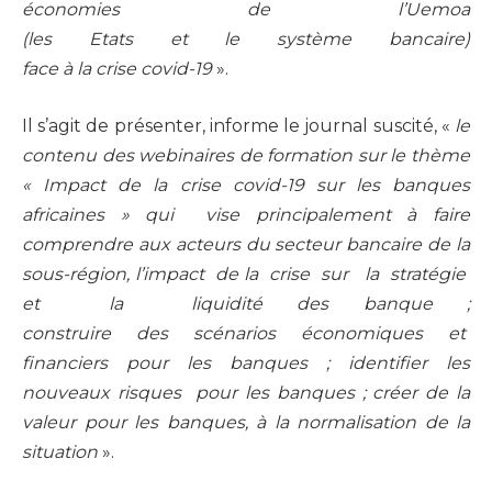
économies de l’Uemoa
(les Etats et le système bancaire)
face à la crise covid-19
».
Il s’agit de présenter, informe le journal suscité, «
le
contenu des webinaires de formation sur le thème
« Impact de la crise covid-19 sur les banques
africaines » qui vise principalement à faire
comprendre aux acteurs du secteur bancaire de la
sous-région, l’impact de la crise sur la stratégie
et la liquidité des banque ;
construire des scénarios économiques et
financiers pour les banques ; identifier les
nouveaux risques pour les banques ; créer de la
valeur pour les banques, à la normalisation de la
situation
».