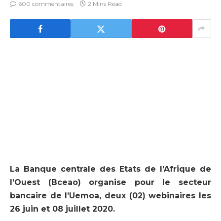
600 commentaires
2 Mins Read
La Banque centrale des Etats de l’Afrique de
l’Ouest (Bceao) organise pour le secteur
bancaire de l’Uemoa, deux (02) webinaires les
26 juin et 08 juillet 2020.