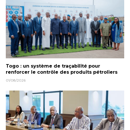
Togo : un système de traçabilité pour
renforcer le contrôle des produits pétroliers
01/08/2026