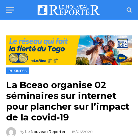
BUSINESS
La Bceao organise 02
séminaires sur internet
pour plancher sur l’impact
de la covid-19
By
Le Nouveau Reporter
18/06/2020