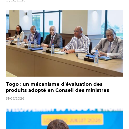
01/08/2026
Togo : un mécanisme d’évaluation des
produits adopté en Conseil des ministres
31/07/2026