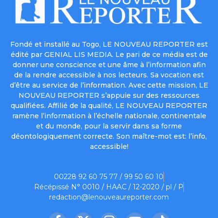
Fondé et installé au Togo, LE NOUVEAU REPORTER est
édité par GENIAL LIS MEDIA. Le pari de ce média est de
donner une conscience et une âme à l’information afin
de la rendre accessible à nos lecteurs. Sa vocation est
d’être au service de l’information. Avec cette mission, LE
NOUVEAU REPORTER s’appuie sur des ressources
qualifiées. Affilié de la qualité, LE NOUVEAU REPORTER
ramène l’information à l’échelle nationale, continentale
et du monde, pour la servir dans sa forme
déontologiquement correcte. Son maître-mot est: l’info,
accessible!
00228 92 60 75 77 / 99 50 60 10
Récépissé N° 0010 / HAAC / 12-2020 / pl / P
redaction@lenouveaureporter.com