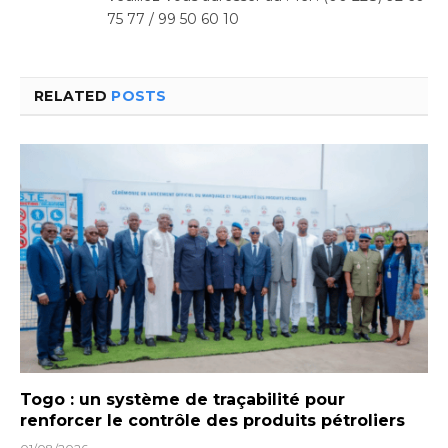
75 77 / 99 50 60 10
RELATED
POSTS
Togo : un système de traçabilité pour
renforcer le contrôle des produits pétroliers