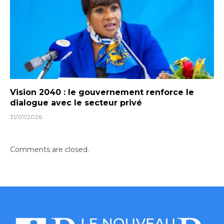
Vision 2040 : le gouvernement renforce le
dialogue avec le secteur privé
31/07/2026
Comments are closed.