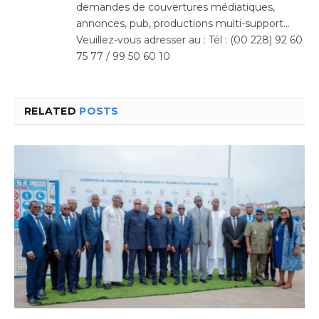
demandes de couvertures médiatiques,
annonces, pub, productions multi-support…
Veuillez-vous adresser au : Tél : (00 228) 92 60
75 77 / 99 50 60 10
RELATED
POSTS