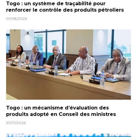
Togo : un système de traçabilité pour
renforcer le contrôle des produits pétroliers
01/08/2026
Togo : un mécanisme d’évaluation des
produits adopté en Conseil des ministres
31/07/2026