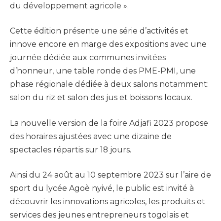
du développement agricole ».
Cette édition présente une série d’activités et
innove encore en marge des expositions avec une
journée dédiée aux communes invitées
d’honneur, une table ronde des PME-PMI, une
phase régionale dédiée à deux salons notamment:
salon du riz et salon des jus et boissons locaux.
La nouvelle version de la foire Adjafi 2023 propose
des horaires ajustées avec une dizaine de
spectacles répartis sur 18 jours.
Ainsi du 24 août au 10 septembre 2023 sur l’aire de
sport du lycée Agoè nyivé, le public est invité à
découvrir les innovations agricoles, les produits et
services des jeunes entrepreneurs togolais et