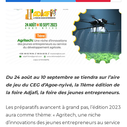
Du 24 août au 10 septembre se tiendra sur l’aire
de jeu du CEG d’Agoe-nyivé, la 11ème édition de
la foire Adjafi, la foire des jeunes entrepreneurs.
Les préparatifs avancent à grand pas, l’édition 2023
aura comme thème: « Agritech, une niche
d’innovations des jeunes entrepreneurs au service