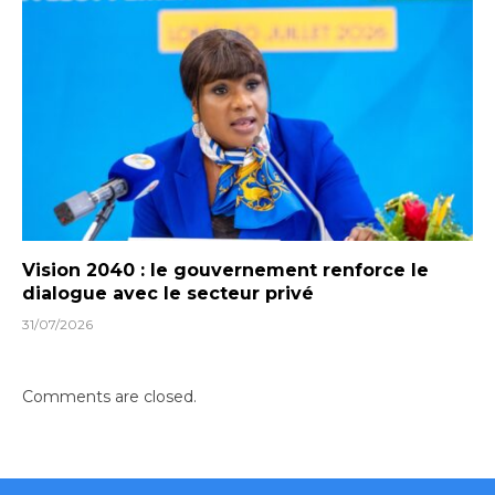
Vision 2040 : le gouvernement renforce le
dialogue avec le secteur privé
31/07/2026
Comments are closed.