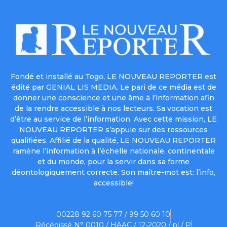
Fondé et installé au Togo, LE NOUVEAU REPORTER est
édité par GENIAL LIS MEDIA. Le pari de ce média est de
donner une conscience et une âme à l’information afin
de la rendre accessible à nos lecteurs. Sa vocation est
d’être au service de l’information. Avec cette mission, LE
NOUVEAU REPORTER s’appuie sur des ressources
qualifiées. Affilié de la qualité, LE NOUVEAU REPORTER
ramène l’information à l’échelle nationale, continentale
et du monde, pour la servir dans sa forme
déontologiquement correcte. Son maître-mot est: l’info,
accessible!
00228 92 60 75 77 / 99 50 60 10
Récépissé N° 0010 / HAAC / 12-2020 / pl / P