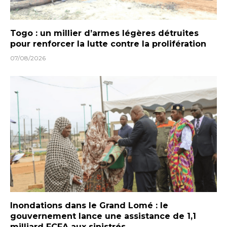
Togo : un millier d’armes légères détruites
pour renforcer la lutte contre la prolifération
07/08/2026
Inondations dans le Grand Lomé : le
gouvernement lance une assistance de 1,1
milliard FCFA aux sinistrés