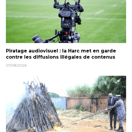
Piratage audiovisuel : la Harc met en garde
contre les diffusions illégales de contenus
07/08/2026