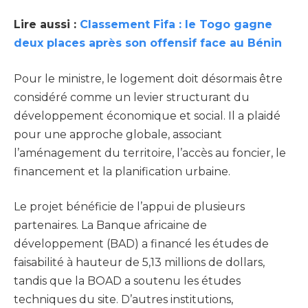
Lire aussi :
Classement Fifa : le Togo gagne
deux places après son offensif face au Bénin
Pour le ministre, le logement doit désormais être
considéré comme un levier structurant du
développement économique et social. Il a plaidé
pour une approche globale, associant
l’aménagement du territoire, l’accès au foncier, le
financement et la planification urbaine.
Le projet bénéficie de l’appui de plusieurs
partenaires. La Banque africaine de
développement (BAD) a financé les études de
faisabilité à hauteur de 5,13 millions de dollars,
tandis que la BOAD a soutenu les études
techniques du site. D’autres institutions,