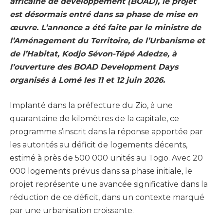
africaine de développement (BOAD), le projet
est désormais entré dans sa phase de mise en
œuvre. L’annonce a été faite par le ministre de
l’Aménagement du Territoire, de l’Urbanisme et
de l’Habitat, Kodjo Sévon-Tépé Adedze, à
l’ouverture des BOAD Development Days
organisés à Lomé les 11 et 12 juin 2026.
Implanté dans la préfecture du Zio, à une
quarantaine de kilomètres de la capitale, ce
programme s’inscrit dans la réponse apportée par
les autorités au déficit de logements décents,
estimé à près de 500 000 unités au Togo. Avec 20
000 logements prévus dans sa phase initiale, le
projet représente une avancée significative dans la
réduction de ce déficit, dans un contexte marqué
par une urbanisation croissante.