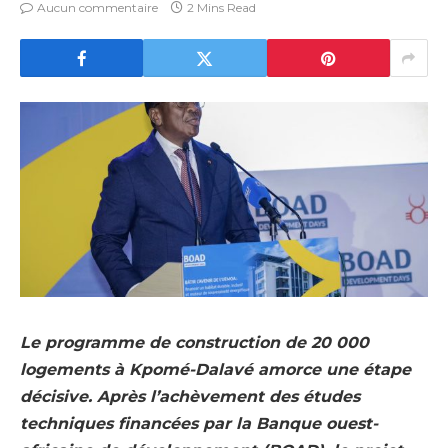
Aucun commentaire
2 Mins Read
Le programme de construction de 20 000
logements à Kpomé-Dalavé amorce une étape
décisive. Après l’achèvement des études
techniques financées par la Banque ouest-