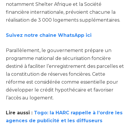
notamment Shelter Afrique et la Société
financière internationale, prévoient chacune la
réalisation de 3 000 logements supplémentaires.
Suivez notre chaîne WhatsApp ici
Parallèlement, le gouvernement prépare un
programme national de sécurisation foncière
destiné à faciliter l’enregistrement des parcelles et
la constitution de réserves foncières. Cette
réforme est considérée comme essentielle pour
développer le crédit hypothécaire et favoriser
l’accès au logement.
Lire aussi :
Togo: la HARC rappelle à l’ordre les
agences de publicité et les diffuseurs