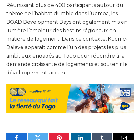
Réunissant plus de 400 participants autour du
thème de l’habitat durable dans l’Uemoa, les
BOAD Development Days ont également mis en
lumière l’ampleur des besoins régionaux en
matière de logement. Dans ce contexte, Kpomé-
Dalavé apparaît comme l’un des projets les plus
ambitieux engagés au Togo pour répondre à la
demande croissante de logements et soutenir le
développement urbain.