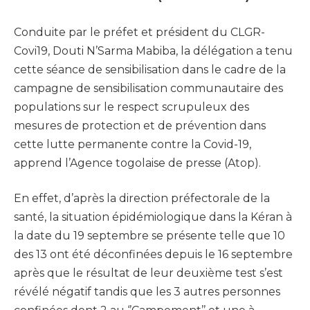
Conduite par le préfet et président du CLGR-
Covi19, Douti N’Sarma Mabiba, la délégation a tenu
cette séance de sensibilisation dans le cadre de la
campagne de sensibilisation communautaire des
populations sur le respect scrupuleux des
mesures de protection et de prévention dans
cette lutte permanente contre la Covid-19,
apprend l’Agence togolaise de presse (Atop).
En effet, d’après la direction préfectorale de la
santé, la situation épidémiologique dans la Kéran à
la date du 19 septembre se présente telle que 10
des 13 ont été déconfinées depuis le 16 septembre
après que le résultat de leur deuxième test s’est
révélé négatif tandis que les 3 autres personnes