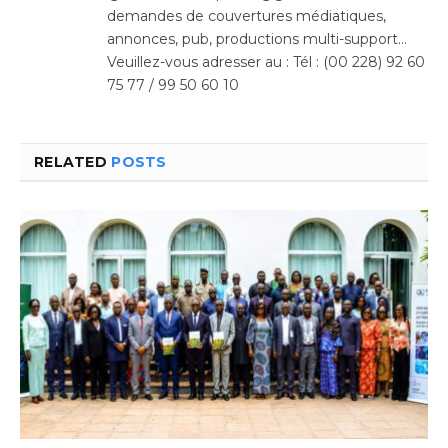
demandes de couvertures médiatiques,
annonces, pub, productions multi-support…
Veuillez-vous adresser au : Tél : (00 228) 92 60
75 77 / 99 50 60 10
RELATED
POSTS