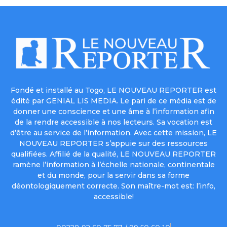
Fondé et installé au Togo, LE NOUVEAU REPORTER est
édité par GENIAL LIS MEDIA. Le pari de ce média est de
donner une conscience et une âme à l’information afin
de la rendre accessible à nos lecteurs. Sa vocation est
d’être au service de l’information. Avec cette mission, LE
NOUVEAU REPORTER s’appuie sur des ressources
qualifiées. Affilié de la qualité, LE NOUVEAU REPORTER
ramène l’information à l’échelle nationale, continentale
et du monde, pour la servir dans sa forme
déontologiquement correcte. Son maître-mot est: l’info,
accessible!