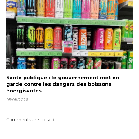
Santé publique : le gouvernement met en
garde contre les dangers des boissons
énergisantes
05/08/2026
Comments are closed.