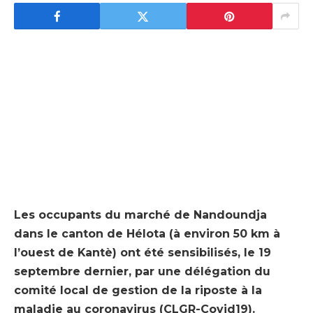
Les occupants du marché de Nandoundja
dans le canton de Hélota (à environ 50 km à
l’ouest de Kantè) ont été sensibilisés, le 19
septembre dernier, par une délégation du
comité local de gestion de la riposte à la
maladie au coronavirus (CLGR-Covid19).