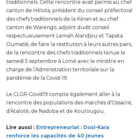
traditionnels. Cette rencontre avait permis au chef
canton de Hélota, président du conseil préfectoral
des chefs traditionnels de la Kéran et au chef
canton de Warengo, adjoint dudit conseil
respectueusement Lemah Alandjou et Tapata
Oumatié, de faire la restitution à leurs autres pairs,
de la rencontre des chefs traditionnels tenue le
samedi 5 septembre à Lomé avec le ministre en
charge de l’Administration territoriale sur la
pandémie de la Covid-19.
Le CLGR-Covid19 compte également aller à la
rencontre des populations des marchés d’Ossacré,
d’Atalotè, de Nadoba et de Koutougou.
Lire aussi :
Entrepreneuriat : Dosi-Kara
renforce les capacités de 40 jeunes