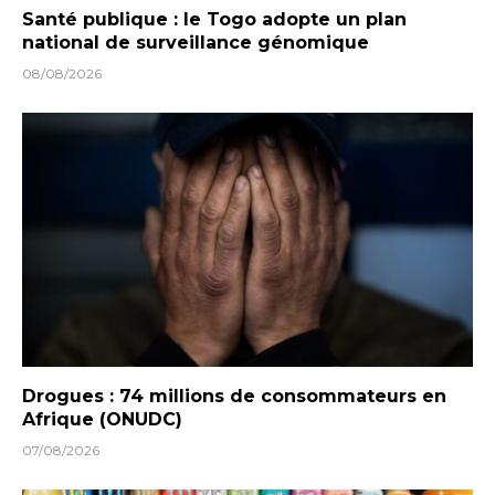
Santé publique : le Togo adopte un plan
national de surveillance génomique
08/08/2026
Drogues : 74 millions de consommateurs en
Afrique (ONUDC)
07/08/2026