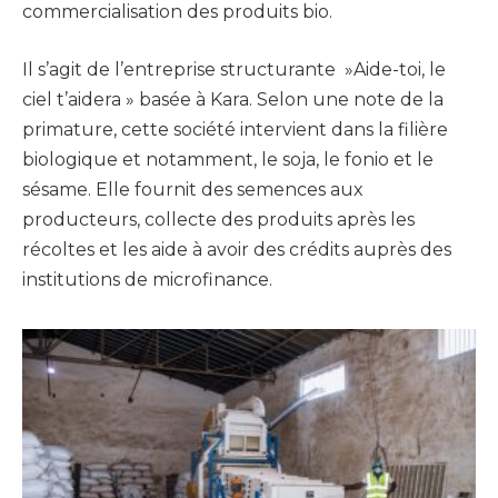
commercialisation des produits bio.
Il s’agit de l’entreprise structurante »Aide-toi, le
ciel t’aidera » basée à Kara. Selon une note de la
primature, cette société intervient dans la filière
biologique et notamment, le soja, le fonio et le
sésame. Elle fournit des semences aux
producteurs, collecte des produits après les
récoltes et les aide à avoir des crédits auprès des
institutions de microfinance.