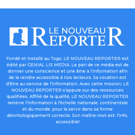
Fondé et installé au Togo, LE NOUVEAU REPORTER est
édité par GENIAL LIS MEDIA. Le pari de ce média est de
donner une conscience et une âme à l’information afin
de la rendre accessible à nos lecteurs. Sa vocation est
d’être au service de l’information. Avec cette mission, LE
NOUVEAU REPORTER s’appuie sur des ressources
qualifiées. Affilié de la qualité, LE NOUVEAU REPORTER
ramène l’information à l’échelle nationale, continentale
et du monde, pour la servir dans sa forme
déontologiquement correcte. Son maître-mot est: l’info,
accessible!