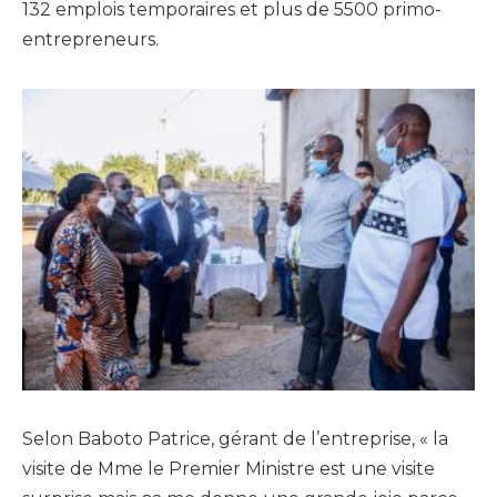
132 emplois temporaires et plus de 5500 primo-
entrepreneurs.
Selon Baboto Patrice, gérant de l’entreprise, « la
visite de Mme le Premier Ministre est une visite