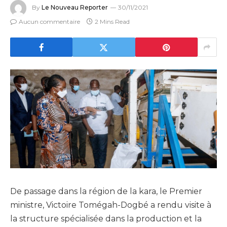
By
Le Nouveau Reporter
30/11/2021
Aucun commentaire
2 Mins Read
De passage dans la région de la kara, le Premier
ministre, Victoire Tomégah-Dogbé a rendu visite à
la structure spécialisée dans la production et la