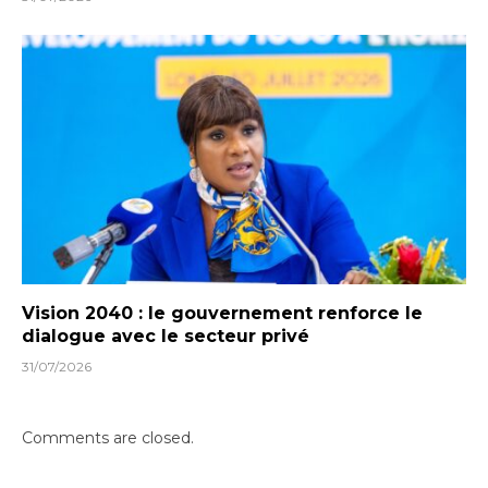
Vision 2040 : le gouvernement renforce le
dialogue avec le secteur privé
31/07/2026
Comments are closed.