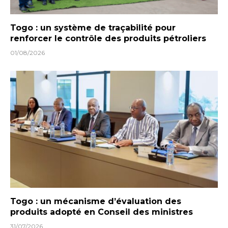
Togo : un système de traçabilité pour
renforcer le contrôle des produits pétroliers
01/08/2026
Togo : un mécanisme d’évaluation des
produits adopté en Conseil des ministres
31/07/2026