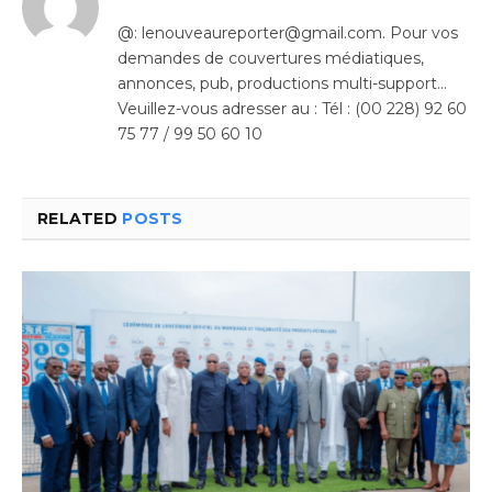
@: lenouveaureporter@gmail.com. Pour vos
demandes de couvertures médiatiques,
annonces, pub, productions multi-support…
Veuillez-vous adresser au : Tél : (00 228) 92 60
75 77 / 99 50 60 10
RELATED
POSTS