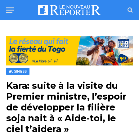
BUSINESS
Kara: suite à la visite du
Premier ministre, l’espoir
de développer la filière
soja nait à « Aide-toi, le
ciel t’aidera »