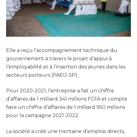
Elle a reçu l’accompagnement technique du
gouvernement à travers le projet d’appui à
l’employabilité et à l’insertion des jeunes dans les
secteurs porteurs (PAEIJ-SP).
Pour 2020-2021, l’entreprise a fait un chiffre
d’affaires de 1 milliard 341 millions FCFA et compte
faire un chiffre d’affaires de 1 milliard 950 millions
pour la campagne 2021-2022.
La société a créé une trentaine d’emplois directs,