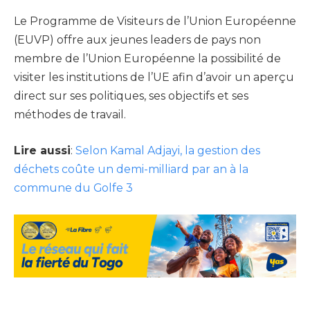
Le Programme de Visiteurs de l’Union Européenne
(EUVP) offre aux jeunes leaders de pays non
membre de l’Union Européenne la possibilité de
visiter les institutions de l’UE afin d’avoir un aperçu
direct sur ses politiques, ses objectifs et ses
méthodes de travail.
Lire aussi
:
Selon Kamal Adjayi, la gestion des
déchets coûte un demi-milliard par an à la
commune du Golfe 3