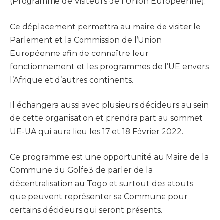
(Programme de Visiteurs de l’Union Européenne).
Ce déplacement permettra au maire de visiter le
Parlement et la Commission de l’Union
Européenne afin de connaître leur
fonctionnement et les programmes de l’UE envers
l’Afrique et d’autres continents.
Il échangera aussi avec plusieurs décideurs au sein
de cette organisation et prendra part au sommet
UE-UA qui aura lieu les 17 et 18 Février 2022.
Ce programme est une opportunité au Maire de la
Commune du Golfe3 de parler de la
décentralisation au Togo et surtout des atouts
que peuvent représenter sa Commune pour
certains décideurs qui seront présents.