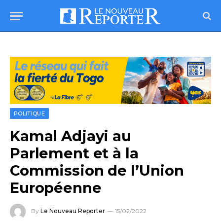
POLITIQUE
Kamal Adjayi au
Parlement et à la
Commission de l’Union
Européenne
By
Le Nouveau Reporter
15/02/2022