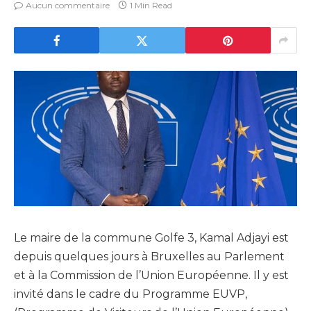
Aucun commentaire
1 Min Read
Le maire de la commune Golfe 3, Kamal Adjayi est
depuis quelques jours à Bruxelles au Parlement
et à la Commission de l’Union Européenne. Il y est
invité dans le cadre du Programme EUVP,