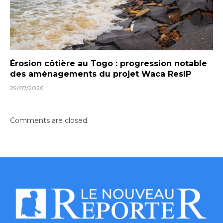
Érosion côtière au Togo : progression notable
des aménagements du projet Waca ResIP
29/07/2026
Comments are closed.