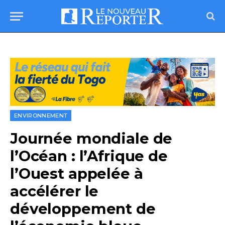
ENVIRONNEMENT
Journée mondiale de
l’Océan : l’Afrique de
l’Ouest appelée à
accélérer le
développement de