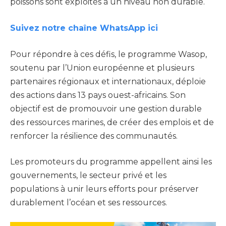
poissons sont exploités à un niveau non durable.
Suivez notre chaîne WhatsApp ici
Pour répondre à ces défis, le programme Wasop,
soutenu par l’Union européenne et plusieurs
partenaires régionaux et internationaux, déploie
des actions dans 13 pays ouest-africains. Son
objectif est de promouvoir une gestion durable
des ressources marines, de créer des emplois et de
renforcer la résilience des communautés.
Les promoteurs du programme appellent ainsi les
gouvernements, le secteur privé et les
populations à unir leurs efforts pour préserver
durablement l’océan et ses ressources.