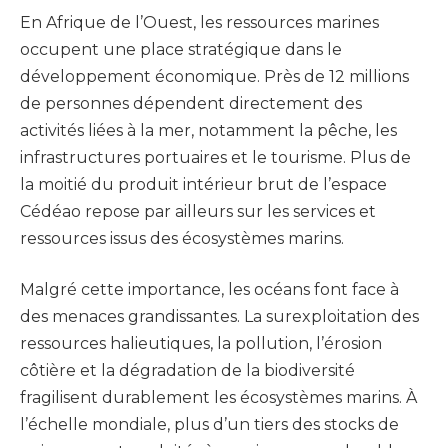
En Afrique de l’Ouest, les ressources marines
occupent une place stratégique dans le
développement économique. Près de 12 millions
de personnes dépendent directement des
activités liées à la mer, notamment la pêche, les
infrastructures portuaires et le tourisme. Plus de
la moitié du produit intérieur brut de l’espace
Cédéao repose par ailleurs sur les services et
ressources issus des écosystèmes marins.
Malgré cette importance, les océans font face à
des menaces grandissantes. La surexploitation des
ressources halieutiques, la pollution, l’érosion
côtière et la dégradation de la biodiversité
fragilisent durablement les écosystèmes marins. À
l’échelle mondiale, plus d’un tiers des stocks de