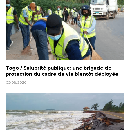
Togo / Salubrité publique: une brigade de
protection du cadre de vie bientôt déployée
05/08/2026