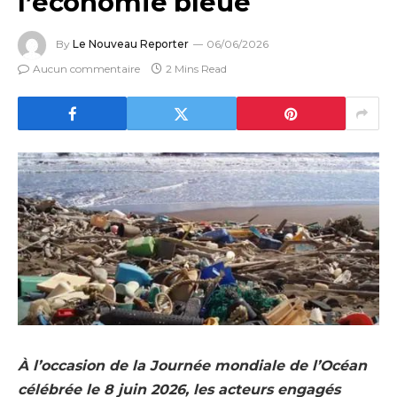
l’économie bleue
By
Le Nouveau Reporter
06/06/2026
Aucun commentaire
2 Mins Read
À l’occasion de la Journée mondiale de l’Océan
célébrée le 8 juin 2026, les acteurs engagés