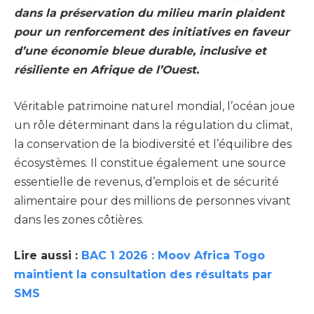
dans la préservation du milieu marin plaident
pour un renforcement des initiatives en faveur
d’une économie bleue durable, inclusive et
résiliente en Afrique de l’Ouest.
Véritable patrimoine naturel mondial, l’océan joue
un rôle déterminant dans la régulation du climat,
la conservation de la biodiversité et l’équilibre des
écosystèmes. Il constitue également une source
essentielle de revenus, d’emplois et de sécurité
alimentaire pour des millions de personnes vivant
dans les zones côtières.
Lire aussi :
BAC 1 2026 : Moov Africa Togo
maintient la consultation des résultats par
SMS