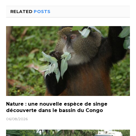
RELATED
POSTS
Nature : une nouvelle espèce de singe
découverte dans le bassin du Congo
06/08/2026