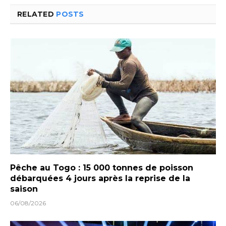
RELATED
POSTS
Pêche au Togo : 15 000 tonnes de poisson
débarquées 4 jours après la reprise de la
saison
06/08/2026