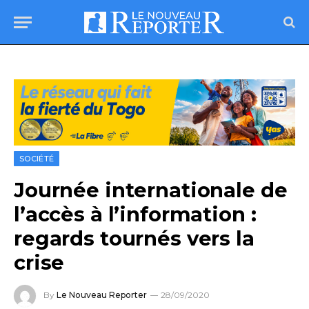
SOCIÉTÉ
Journée internationale de
l’accès à l’information :
regards tournés vers la
crise
By
Le Nouveau Reporter
28/09/2020