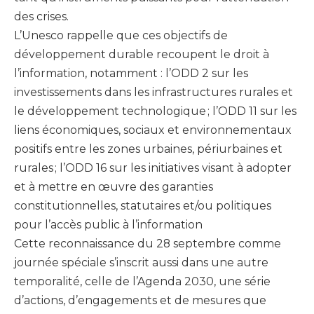
des crises.
L’Unesco rappelle que ces objectifs de
développement durable recoupent le droit à
l’information, notamment : l’ODD 2 sur les
investissements dans les infrastructures rurales et
le développement technologique ; l’ODD 11 sur les
liens économiques, sociaux et environnementaux
positifs entre les zones urbaines, périurbaines et
rurales ; l’ODD 16 sur les initiatives visant à adopter
et à mettre en œuvre des garanties
constitutionnelles, statutaires et/ou politiques
pour l’accès public à l’information
Cette reconnaissance du 28 septembre comme
journée spéciale s’inscrit aussi dans une autre
temporalité, celle de l’Agenda 2030, une série
d’actions, d’engagements et de mesures que