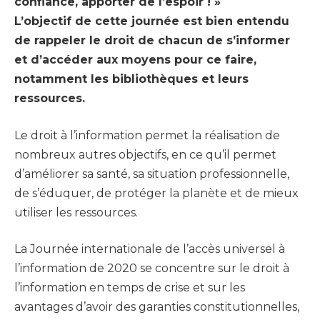
confiance, apporter de l’espoir ! »
L’objectif de cette journée est bien entendu
de rappeler le droit de chacun de s’informer
et d’accéder aux moyens pour ce faire,
notamment les bibliothèques et leurs
ressources.
Le droit à l’information permet la réalisation de
nombreux autres objectifs, en ce qu’il permet
d’améliorer sa santé, sa situation professionnelle,
de s’éduquer, de protéger la planète et de mieux
utiliser les ressources.
La Journée internationale de l’accès universel à
l’information de 2020 se concentre sur le droit à
l’information en temps de crise et sur les
avantages d’avoir des garanties constitutionnelles,