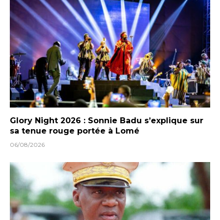
Glory Night 2026 : Sonnie Badu s’explique sur
sa tenue rouge portée à Lomé
06/08/2026