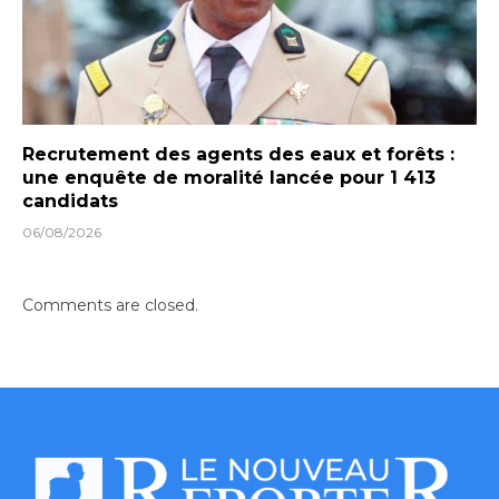
Recrutement des agents des eaux et forêts :
une enquête de moralité lancée pour 1 413
candidats
06/08/2026
Comments are closed.