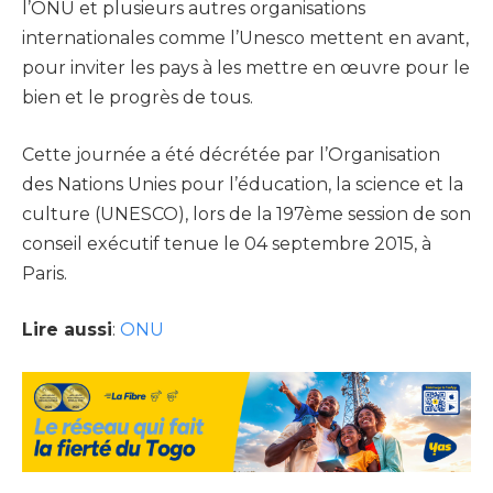
l’ONU et plusieurs autres organisations
internationales comme l’Unesco mettent en avant,
pour inviter les pays à les mettre en œuvre pour le
bien et le progrès de tous.
Cette journée a été décrétée par l’Organisation
des Nations Unies pour l’éducation, la science et la
culture (UNESCO), lors de la 197ème session de son
conseil exécutif tenue le 04 septembre 2015, à
Paris.
Lire aussi
:
ONU