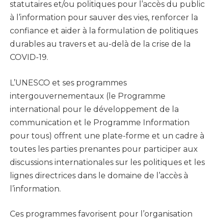
statutaires et/ou politiques pour l’accès du public
à l’information pour sauver des vies, renforcer la
confiance et aider à la formulation de politiques
durables au travers et au-delà de la crise de la
COVID-19.
L’UNESCO et ses programmes
intergouvernementaux (le Programme
international pour le développement de la
communication et le Programme Information
pour tous) offrent une plate-forme et un cadre à
toutes les parties prenantes pour participer aux
discussions internationales sur les politiques et les
lignes directrices dans le domaine de l’accès à
l’information.
Ces programmes favorisent pour l’organisation