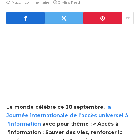
Aucun commentaire
3 Mins Read
Le monde célèbre ce 28 septembre,
la
Journée internationale de l’accès universel à
l’information
avec pour thème : « Accès à
l’information : Sauver des vies, renforcer la