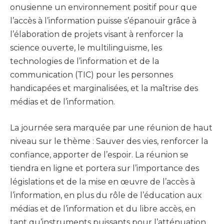
onusienne un environnement positif pour que
l’accès à l’information puisse s’épanouir grâce à
l’élaboration de projets visant à renforcer la
science ouverte, le multilinguisme, les
technologies de l’information et de la
communication (TIC) pour les personnes
handicapées et marginalisées, et la maîtrise des
médias et de l’information.
La journée sera marquée par une réunion de haut
niveau sur le thème : Sauver des vies, renforcer la
confiance, apporter de l’espoir. La réunion se
tiendra en ligne et portera sur l’importance des
législations et de la mise en œuvre de l’accès à
l’information, en plus du rôle de l’éducation aux
médias et de l’information et du libre accès, en
tant qu’instruments puissants pour l’atténuation