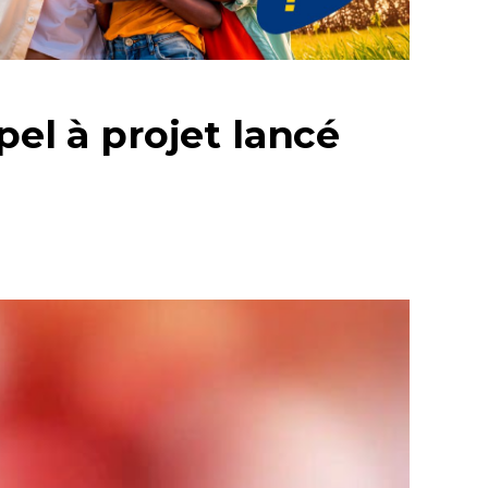
pel à projet lancé