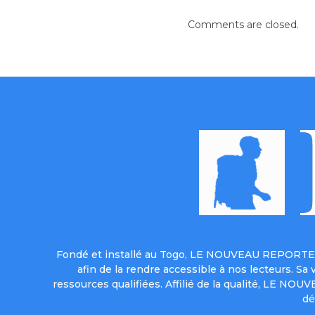
Comments are closed.
Fondé et installé au Togo, LE NOUVEAU REPORTER 
afin de la rendre accessible à nos lecteurs. S
ressources qualifiées. Affilié de la qualité, LE NO
dé