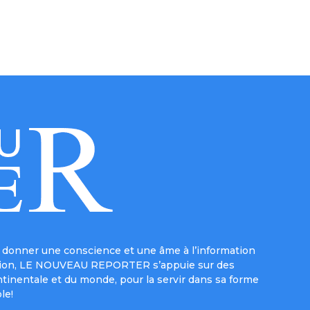
donner une conscience et une âme à l’information
e mission, LE NOUVEAU REPORTER s’appuie sur des
ntinentale et du monde, pour la servir dans sa forme
le!