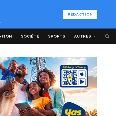
REDACTION
ATION
SOCIÉTÉ
SPORTS
AUTRES