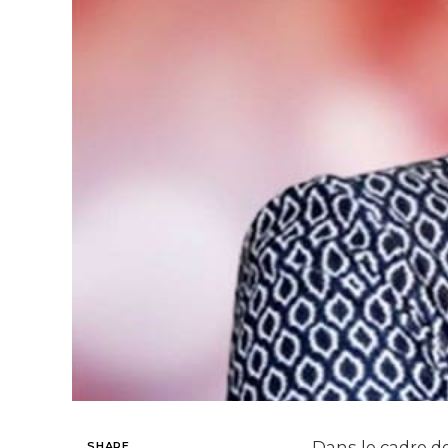
Dans le cadre de
SHARE