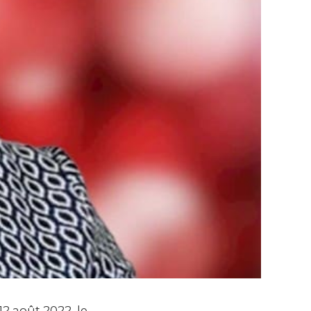
12 août 2022, le