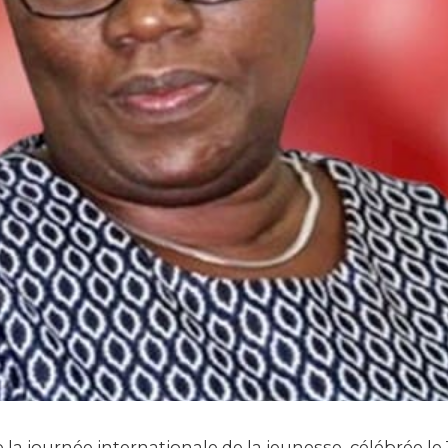
 la journée internationale de la jeunesse, célébrée le 