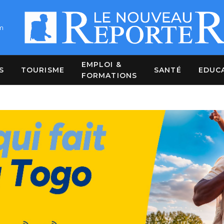
m
EMPLOI &
S
TOURISME
SANTÉ
EDUC
FORMATIONS