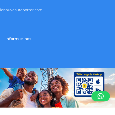
lenouveaureporter.com
Inform-e-net