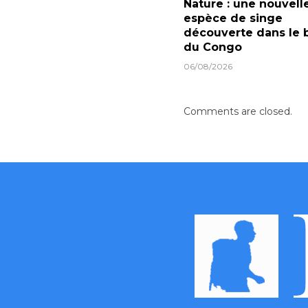
Nature : une nouvell
espèce de singe
découverte dans le 
du Congo
06/08/2026
Comments are closed.