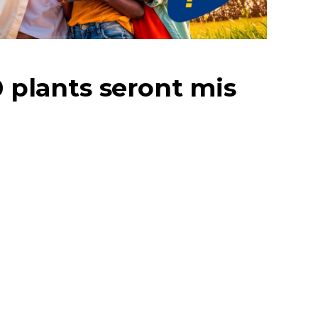
0 plants seront mis