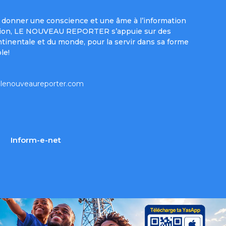
donner une conscience et une âme à l’information
e mission, LE NOUVEAU REPORTER s’appuie sur des
ntinentale et du monde, pour la servir dans sa forme
le!
lenouveaureporter.com
Inform-e-net