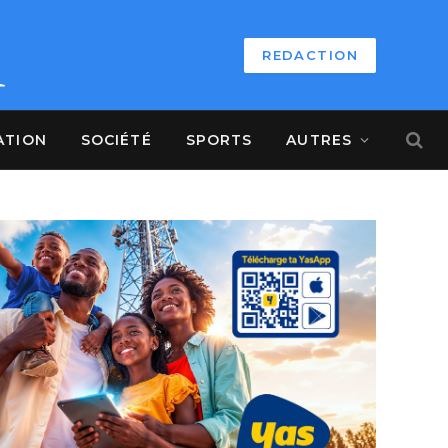
REDACTION
ATION
SOCIÉTÉ
SPORTS
AUTRES