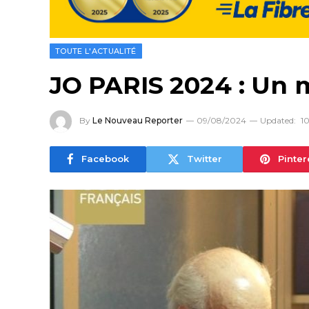
TOUTE L'ACTUALITÉ
JO PARIS 2024 : Un 
By
Le Nouveau Reporter
09/08/2024
Updated:
1
Facebook
Twitter
Pinter