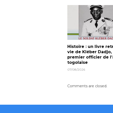
Histoire : un livre ret
vie de Kléber Dadjo,
premier officier de 
togolaise
07/08/2026
Comments are closed.