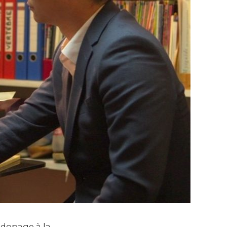
 dopage à la