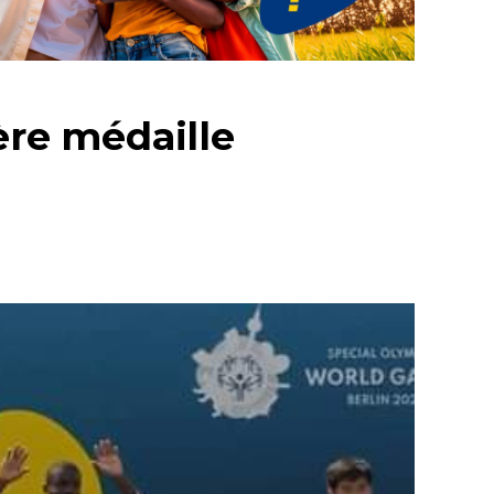
ère médaille