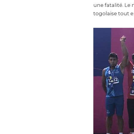
une fatalité. Le
togolaise tout 