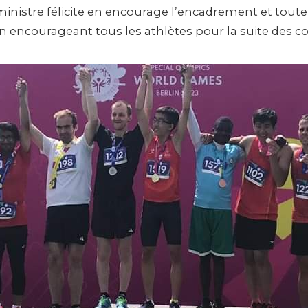
 ministre félicite en encourage l’encadrement et toute
en encourageant tous les athlètes pour la suite des c