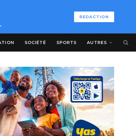
REDACTION
ATION
SOCIÉTÉ
SPORTS
AUTRES