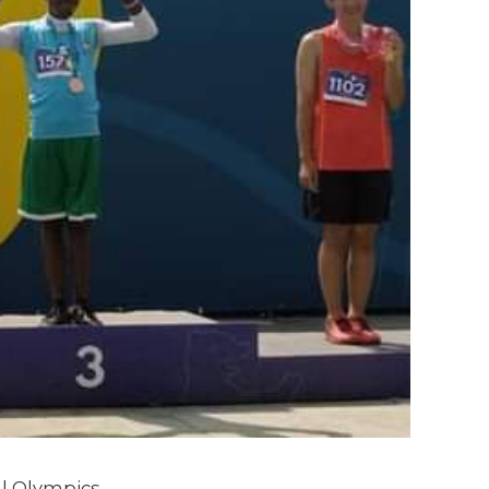
al Olympics