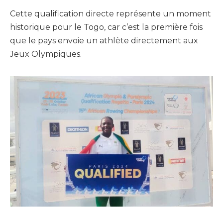
Cette qualification directe représente un moment
historique pour le Togo, car c’est la première fois
que le pays envoie un athlète directement aux
Jeux Olympiques.