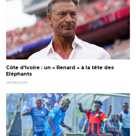
Côte d’Ivoire : un « Renard » à la tête des
Eléphants
05/08/2026