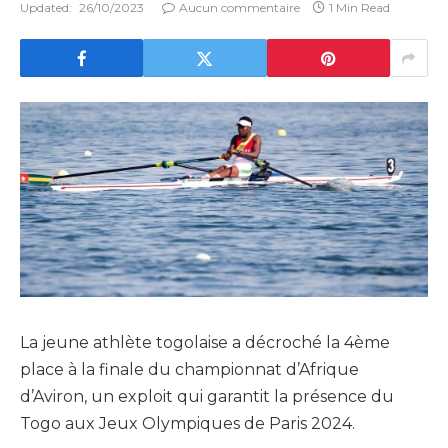
Updated:
26/10/2023
Aucun commentaire
1 Min Read
La jeune athlète togolaise a décroché la 4ème
place à la finale du championnat d’Afrique
d’Aviron, un exploit qui garantit la présence du
Togo aux Jeux Olympiques de Paris 2024.