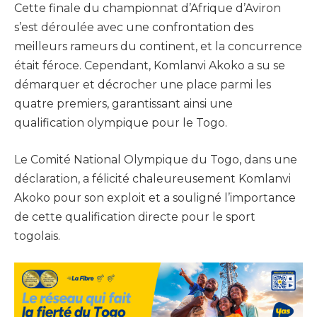
Cette finale du championnat d’Afrique d’Aviron
s’est déroulée avec une confrontation des
meilleurs rameurs du continent, et la concurrence
était féroce. Cependant, Komlanvi Akoko a su se
démarquer et décrocher une place parmi les
quatre premiers, garantissant ainsi une
qualification olympique pour le Togo.
Le Comité National Olympique du Togo, dans une
déclaration, a félicité chaleureusement Komlanvi
Akoko pour son exploit et a souligné l’importance
de cette qualification directe pour le sport
togolais.