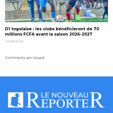
D1 togolaise : les clubs bénéficieront de 70
millions FCFA avant la saison 2026-2027
04/08/2026
Comments are closed.