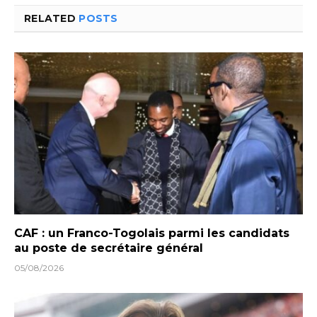
RELATED
POSTS
CAF : un Franco-Togolais parmi les candidats
au poste de secrétaire général
05/08/2026