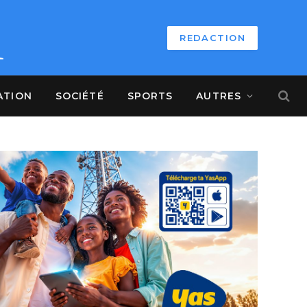
REDACTION
ATION
SOCIÉTÉ
SPORTS
AUTRES