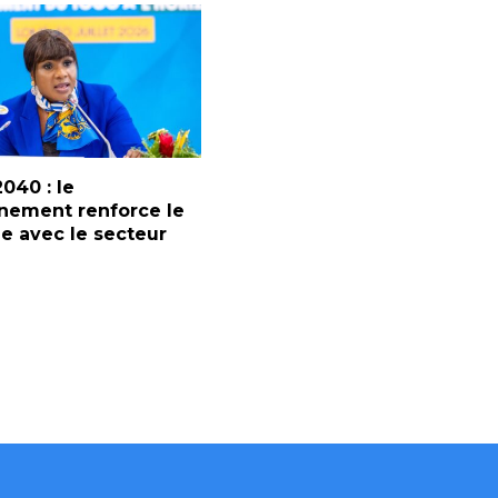
2040 : le
nement renforce le
e avec le secteur