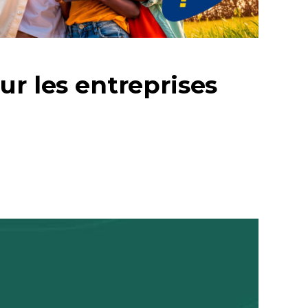
ur les entreprises