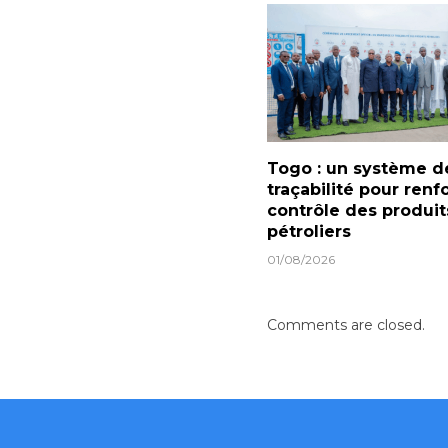
Togo : un système d
traçabilité pour renf
contrôle des produit
pétroliers
01/08/2026
Comments are closed.