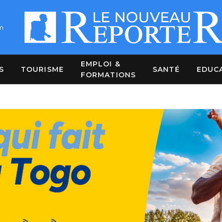
m
EMPLOI &
S
TOURISME
SANTÉ
EDUC
FORMATIONS