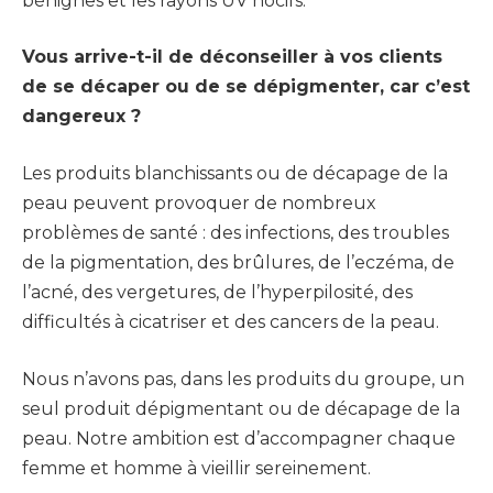
bénignes et les rayons UV nocifs.
Vous arrive-t-il de déconseiller à vos clients
de se décaper ou de se dépigmenter, car c’est
dangereux ?
Les produits blanchissants ou de décapage de la
peau peuvent provoquer de nombreux
problèmes de santé : des infections, des troubles
de la pigmentation, des brûlures, de l’eczéma, de
l’acné, des vergetures, de l’hyperpilosité, des
difficultés à cicatriser et des cancers de la peau.
Nous n’avons pas, dans les produits du groupe, un
seul produit dépigmentant ou de décapage de la
peau. Notre ambition est d’accompagner chaque
femme et homme à vieillir sereinement.