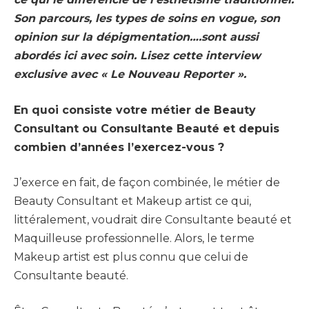
Son parcours, les types de soins en vogue, son
opinion sur la dépigmentation….sont aussi
abordés ici avec soin. Lisez cette interview
exclusive avec « Le Nouveau Reporter ».
En quoi consiste votre métier de Beauty
Consultant ou Consultante Beauté et depuis
combien d’années l’exercez-vous ?
J’exerce en fait, de façon combinée, le métier de
Beauty Consultant et Makeup artist ce qui,
littéralement, voudrait dire Consultante beauté et
Maquilleuse professionnelle. Alors, le terme
Makeup artist est plus connu que celui de
Consultante beauté.