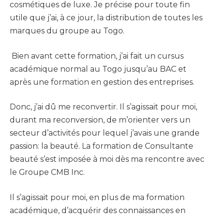
cosmétiques de luxe. Je précise pour toute fin
utile que j’ai, à ce jour, la distribution de toutes les
marques du groupe au Togo.
Bien avant cette formation, j’ai fait un cursus
académique normal au Togo jusqu’au BAC et
après une formation en gestion des entreprises.
Donc, j’ai dû me reconvertir. Il s’agissait pour moi,
durant ma reconversion, de m’orienter vers un
secteur d’activités pour lequel j’avais une grande
passion: la beauté. La formation de Consultante
beauté s’est imposée à moi dès ma rencontre avec
le Groupe CMB Inc.
Il s’agissait pour moi, en plus de ma formation
académique, d’acquérir des connaissances en