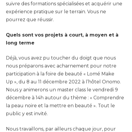
suivre des formations spécialisées et acquérir une
expérience pratique sur le terrain. Vous ne
pourrez que réussir.
Quels sont vos projets à court, à moyen et à
long terme
Déjà, vous avez pu toucher du doigt que nous
nous préparons avec acharnement pour notre
participation à la foire de beauté « Lomé Make
Up », du 8 au 11 décembre 2022 à l’hôtel Onomo.
Nous y animerons un master class le vendredi 9
décembre à 14h autour du thème : « Comprendre
la peau noire et la mettre en beauté ». Tout le
public y est invité.
Nous travaillons, par ailleurs chaque jour, pour