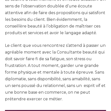
sens de l’observation doublée d’une écoute
attentive afin de faire des propositions qui satisfont
les besoins du client. Bien évidemment, la
conseillère beauté à l’obligation de maîtriser ces
produits et services et avoir le langage adapté.
Le client que vous rencontrez s’attend à passer un
agréable moment avec la Consultante beauté qui
doit savoir faire fi de sa fatigue, son stress ou
frustration. A tout moment, garder une grande
forme physique et mentale à toute épreuve. Sans
diplomatie, sans disponibilité, sans amabilité, sans
un sens poussé du relationnel, sans un esprit vif et
une bonne base en commerce, on ne peut
prétendre exercer ce métier.