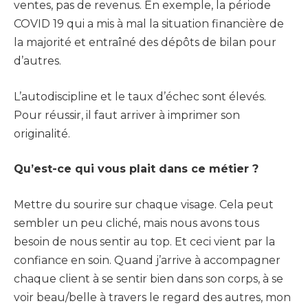
ventes, pas de revenus. En exemple, la période
COVID 19 qui a mis à mal la situation financière de
la majorité et entraîné des dépôts de bilan pour
d’autres.
L’autodiscipline et le taux d’échec sont élevés.
Pour réussir, il faut arriver à imprimer son
originalité.
Qu’est-ce qui vous plait dans ce métier ?
Mettre du sourire sur chaque visage. Cela peut
sembler un peu cliché, mais nous avons tous
besoin de nous sentir au top. Et ceci vient par la
confiance en soin. Quand j’arrive à accompagner
chaque client à se sentir bien dans son corps, à se
voir beau/belle à travers le regard des autres, mon