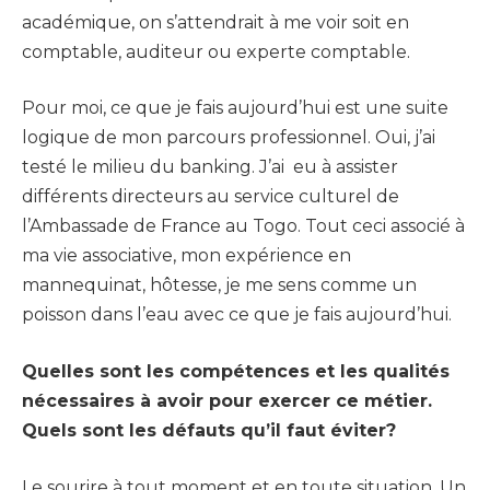
académique, on s’attendrait à me voir soit en
comptable, auditeur ou experte comptable.
Pour moi, ce que je fais aujourd’hui est une suite
logique de mon parcours professionnel. Oui, j’ai
testé le milieu du banking. J’ai eu à assister
différents directeurs au service culturel de
l’Ambassade de France au Togo. Tout ceci associé à
ma vie associative, mon expérience en
mannequinat, hôtesse, je me sens comme un
poisson dans l’eau avec ce que je fais aujourd’hui.
Quelles sont les compétences et les qualités
nécessaires à avoir pour exercer ce métier.
Quels sont les défauts qu’il faut éviter?
Le sourire à tout moment et en toute situation. Un