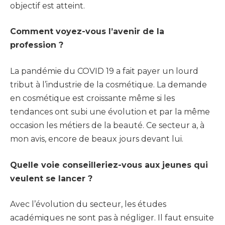
objectif est atteint.
Comment voyez-vous l’avenir de la
profession ?
La pandémie du COVID 19 a fait payer un lourd
tribut à l’industrie de la cosmétique. La demande
en cosmétique est croissante même si les
tendances ont subi une évolution et par la même
occasion les métiers de la beauté. Ce secteur a, à
mon avis, encore de beaux jours devant lui.
Quelle voie conseilleriez-vous aux jeunes qui
veulent se lancer ?
Avec l’évolution du secteur, les études
académiques ne sont pas à négliger. Il faut ensuite