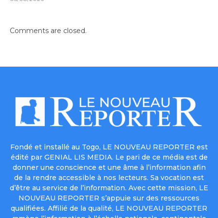
Comments are closed.
Fondé et installé au Togo, LE NOUVEAU REPORTER est
édité par GENIAL LIS MEDIA. Le pari de ce média est de
donner une conscience et une âme à l’information afin
de la rendre accessible à nos lecteurs. Sa vocation est
d’être au service de l’information. Avec cette mission, LE
NOUVEAU REPORTER s’appuie sur des ressources
qualifiées. Affilié de la qualité, LE NOUVEAU REPORTER