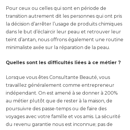
Pour ceux ou celles qui sont en période de
transition autrement dit les personnes qui ont pris
la décision d’arrêter l’usage de produits chimiques
dans le but d’éclaircir leur peau et retrouver leur
teint d’antan, nous offrons également une routine
minimaliste axée sur la réparation de la peau.
Quelles sont les difficultés liées à ce métier ?
Lorsque vous êtes Consultante Beauté, vous
travaillez généralement comme entrepreneur
indépendant. On est amené à se donner à 200%
au métier plutôt que de rester à la maison, de
poursuivre des passe-temps ou de faire des
voyages avec votre famille et vos amis. La sécurité
du revenu garantie nous est inconnue; pas de