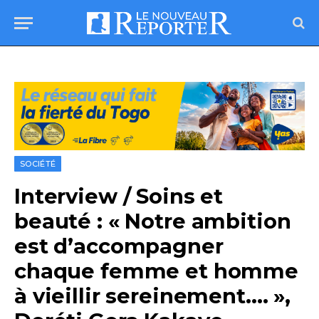
SOCIÉTÉ
Interview / Soins et
beauté : « Notre ambition
est d’accompagner
chaque femme et homme
à vieillir sereinement…. »,