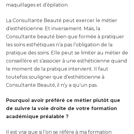
maquillages et d’épilation.
La Consultante Beauté peut exercer le métier
d’esthéticienne. Et inversement. Mais, la
Consultante beauté bien que formée à pratiquer
les soins esthétiques n’a pas l’obligation de la
pratique des soins. Elle peut se limiter au métier de
conseillère et s’associer à une esthéticienne quand
le moment de la pratique intervient. Il faut
toutefois souligner que d’esthéticienne à
Consultante Beauté, il n’y a qu’un pas.
Pourquoi avoir préféré ce métier plutôt que
de suivre la voie droite de votre formation
académique préalable ?
Il est vrai que si l’on se réfère à ma formation