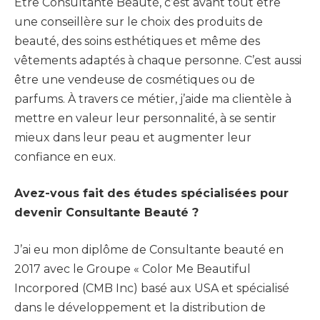
Être Consultante Beauté, c’est avant tout être
une conseillère sur le choix des produits de
beauté, des soins esthétiques et même des
vêtements adaptés à chaque personne. C’est aussi
être une vendeuse de cosmétiques ou de
parfums. À travers ce métier, j’aide ma clientèle à
mettre en valeur leur personnalité, à se sentir
mieux dans leur peau et augmenter leur
confiance en eux.
Avez-vous fait des études spécialisées pour
devenir Consultante Beauté ?
J’ai eu mon diplôme de Consultante beauté en
2017 avec le Groupe « Color Me Beautiful
Incorpored (CMB Inc) basé aux USA et spécialisé
dans le développement et la distribution de