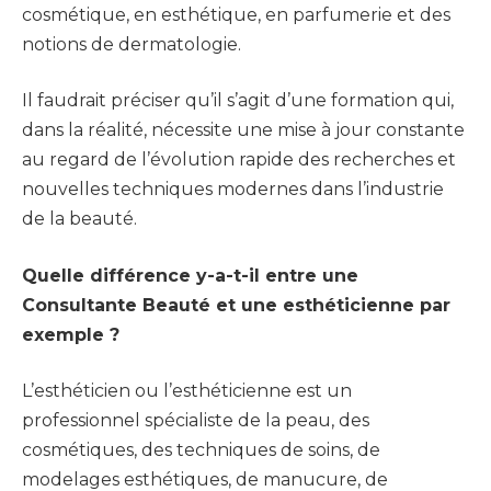
cosmétique, en esthétique, en parfumerie et des
notions de dermatologie.
Il faudrait préciser qu’il s’agit d’une formation qui,
dans la réalité, nécessite une mise à jour constante
au regard de l’évolution rapide des recherches et
nouvelles techniques modernes dans l’industrie
de la beauté.
Quelle différence y-a-t-il entre une
Consultante Beauté et une esthéticienne par
exemple ?
L’esthéticien ou l’esthéticienne est un
professionnel spécialiste de la peau, des
cosmétiques, des techniques de soins, de
modelages esthétiques, de manucure, de