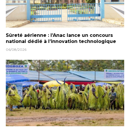
Sûreté aérienne : l’Anac lance un concours
national dédié à l’innovation technologique
06/08/2026