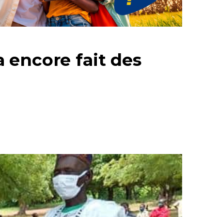
a encore fait des