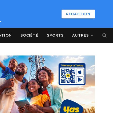
REDACTION
ATION
SOCIÉTÉ
SPORTS
AUTRES