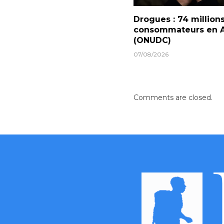
Drogues : 74 million
consommateurs en A
(ONUDC)
07/08/2026
Comments are closed.