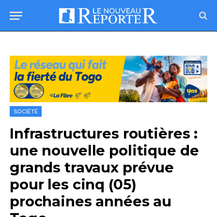
SOCIÉTÉ
Infrastructures routières :
une nouvelle politique de
grands travaux prévue
pour les cinq (05)
prochaines années au