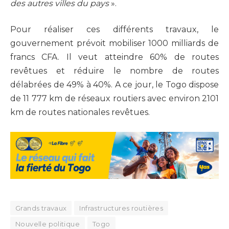
des autres villes du pays
».
Pour réaliser ces différents travaux, le
gouvernement prévoit mobiliser 1000 milliards de
francs CFA. Il veut atteindre 60% de routes
revêtues et réduire le nombre de routes
délabrées de 49% à 40%. A ce jour, le Togo dispose
de 11 777 km de réseaux routiers avec environ 2101
km de routes nationales revêtues.
Grands travaux
Infrastructures routières
Nouvelle politique
Togo