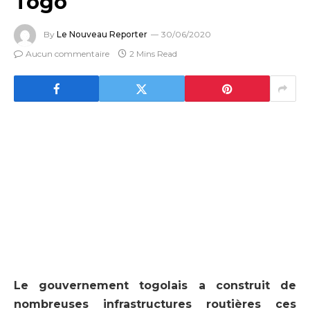
Togo
By
Le Nouveau Reporter
30/06/2020
Aucun commentaire
2 Mins Read
Le gouvernement togolais a construit de
nombreuses infrastructures routières ces