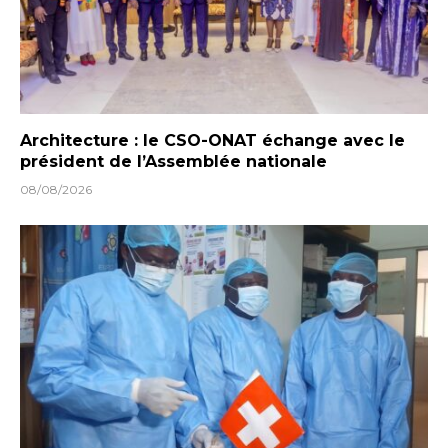
Architecture : le CSO-ONAT échange avec le
président de l’Assemblée nationale
08/08/2026