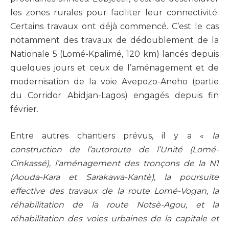
les zones rurales pour faciliter leur connectivité.
Certains travaux ont déjà commencé. C’est le cas
notamment des travaux de dédoublement de la
Nationale 5 (Lomé-Kpalimé, 120 km) lancés depuis
quelques jours et ceux de l’aménagement et de
modernisation de la voie Avepozo-Aneho (partie
du Corridor Abidjan-Lagos) engagés depuis fin
février.
Entre autres chantiers prévus, il y a «
la
construction de l’autoroute de l’Unité (Lomé-
Cinkassé), l’aménagement des tronçons de la N1
(Aouda-Kara et Sarakawa-Kantè), la poursuite
effective des travaux de la route Lomé-Vogan, la
réhabilitation de la route Notsè-Agou, et la
réhabilitation des voies urbaines de la capitale et