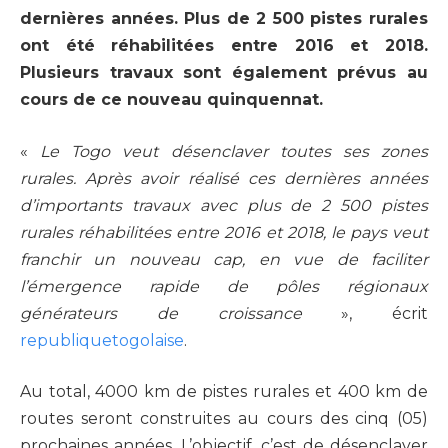
dernières années. Plus de 2 500 pistes rurales
ont été réhabilitées entre 2016 et 2018.
Plusieurs travaux sont également prévus au
cours de ce nouveau quinquennat.
«
Le Togo veut désenclaver toutes ses zones
rurales. Après avoir réalisé ces dernières années
d’importants travaux avec plus de 2 500 pistes
rurales réhabilitées entre 2016 et 2018, le pays veut
franchir un nouveau cap, en vue de faciliter
l’émergence rapide de pôles régionaux
générateurs de croissance
», écrit
republiquetogolaise
.
Au total, 4000 km de pistes rurales et 400 km de
routes seront construites au cours des cinq (05)
prochaines années. L’objectif, c’est de désenclaver