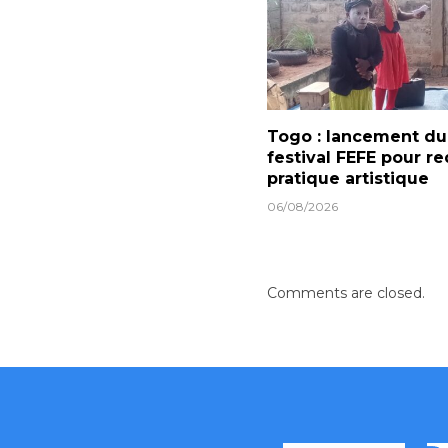
Togo : lancement du
festival FEFE pour re
pratique artistique
06/08/2026
Comments are closed.