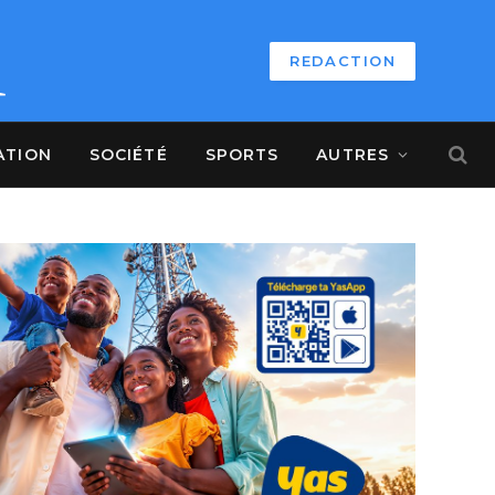
REDACTION
ATION
SOCIÉTÉ
SPORTS
AUTRES