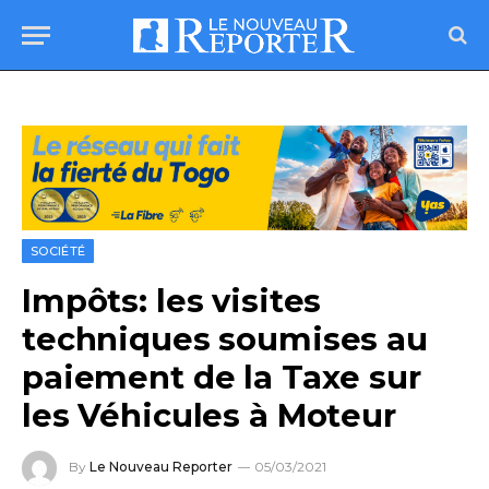
SOCIÉTÉ
Impôts: les visites
techniques soumises au
paiement de la Taxe sur
les Véhicules à Moteur
By
Le Nouveau Reporter
05/03/2021