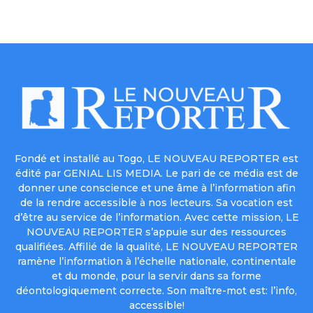
Fondé et installé au Togo, LE NOUVEAU REPORTER est
édité par GENIAL LIS MEDIA. Le pari de ce média est de
donner une conscience et une âme à l’information afin
de la rendre accessible à nos lecteurs. Sa vocation est
d’être au service de l’information. Avec cette mission, LE
NOUVEAU REPORTER s’appuie sur des ressources
qualifiées. Affilié de la qualité, LE NOUVEAU REPORTER
ramène l’information à l’échelle nationale, continentale
et du monde, pour la servir dans sa forme
déontologiquement correcte. Son maître-mot est: l’info,
accessible!