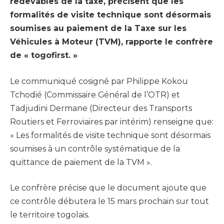
redevables de la taxe, précisent que les
formalités de visite technique sont désormais
soumises au paiement de la Taxe sur les
Véhicules à Moteur (TVM), rapporte le confrère
de « togofirst. »
Le communiqué cosigné par Philippe Kokou
Tchodié (Commissaire Général de l’OTR) et
Tadjudini Dermane (Directeur des Transports
Routiers et Ferroviaires par intérim) renseigne que:
« Les formalités de visite technique sont désormais
soumises à un contrôle systématique de la
quittance de paiement de la TVM ».
Le confrère précise que le document ajoute que
ce contrôle débutera le 15 mars prochain sur tout
le territoire togolais.