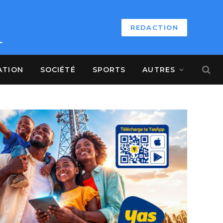
REDACTION
ATION
SOCIÉTÉ
SPORTS
AUTRES