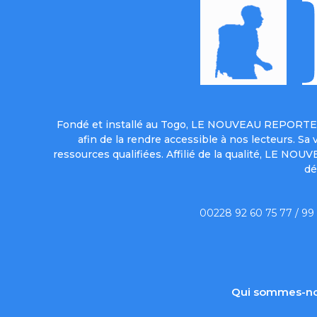
Fondé et installé au Togo, LE NOUVEAU REPORTER 
afin de la rendre accessible à nos lecteurs. S
ressources qualifiées. Affilié de la qualité, LE NO
dé
00228 92 60 75 77 / 99
Qui sommes-no