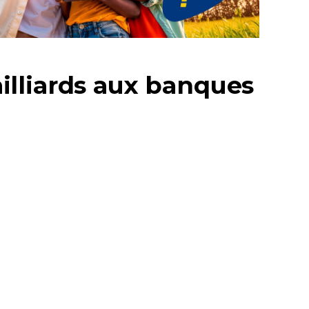
illiards aux banques