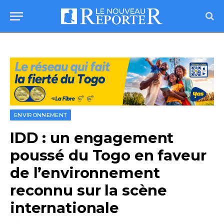
ENVIRONNEMENT
IDD : un engagement
poussé du Togo en faveur
de l’environnement
reconnu sur la scène
internationale