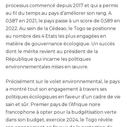
processus commencé depuis 2017 et qui a permis
au fil du temps au pays d’améliorer son rang. A
0,587 en 2021, le pays passe à un score de 0,589 en
2022. Au sein de la Cédeao, le Togo se positionne
au nombre des 4 Etats les plus engagées en
matière de gouvernance écologique. Un succès
dont le mérite revient au président de la
République qui incarne les politiques
environnementales mises en œuvre.
Précisément sur le volet environnemental, le pays
a montré tout son engagement à travers ses
politiques écologiques en faveur d’un cadre de vie
sain et sûr. Premier pays de l’Afrique noire
francophone à opter pour la budgétisation verte
dans son budget, exercice 2024, le Togo révèle