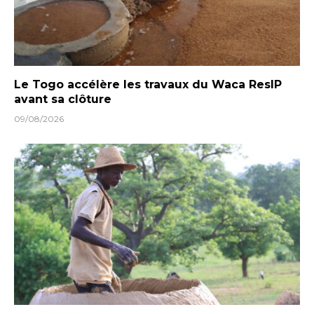
Le Togo accélère les travaux du Waca ResIP
avant sa clôture
09/08/2026