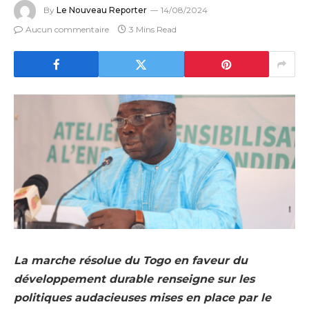
By
Le Nouveau Reporter
14/08/2024
Aucun commentaire
3 Mins Read
La marche résolue du Togo en faveur du
développement durable renseigne sur les
politiques audacieuses mises en place par le