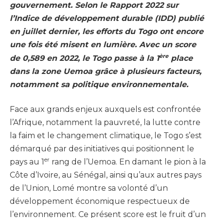
gouvernement. Selon le Rapport 2022 sur
l’Indice de développement durable (IDD) publié
en juillet dernier, les efforts du Togo ont encore
une fois été misent en lumière. Avec un score
ère
de 0,589 en 2022, le Togo passe à la 1
place
dans la zone Uemoa grâce à plusieurs facteurs,
notamment sa politique environnementale.
Face aux grands enjeux auxquels est confrontée
l’Afrique, notamment la pauvreté, la lutte contre
la faim et le changement climatique, le Togo s’est
démarqué par des initiatives qui positionnent le
er
pays au 1
rang de l’Uemoa. En damant le pion à la
Côte d’Ivoire, au Sénégal, ainsi qu’aux autres pays
de l’Union, Lomé montre sa volonté d’un
développement économique respectueux de
l’environnement. Ce présent score est le fruit d’un