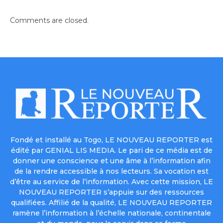
Comments are closed.
Fondé et installé au Togo, LE NOUVEAU REPORTER est
édité par GENIAL LIS MEDIA. Le pari de ce média est de
donner une conscience et une âme à l’information afin
de la rendre accessible à nos lecteurs. Sa vocation est
d’être au service de l’information. Avec cette mission, LE
NOUVEAU REPORTER s’appuie sur des ressources
qualifiées. Affilié de la qualité, LE NOUVEAU REPORTER
ramène l’information à l’échelle nationale, continentale