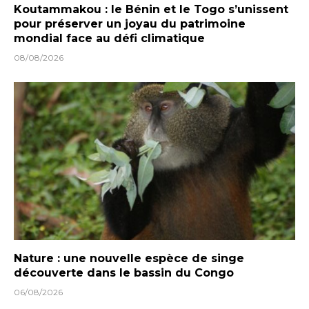
Koutammakou : le Bénin et le Togo s’unissent
pour préserver un joyau du patrimoine
mondial face au défi climatique
08/08/2026
Nature : une nouvelle espèce de singe
découverte dans le bassin du Congo
06/08/2026