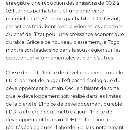
enregistre une réduction des émissions de CO2 à
0,51 tonnes par habitant et une empreinte
matérielle de 2,57 tonnes par habitant. Ce faisant,
ces actions traduisent bien la vision et les ambitions
du chef de l’Etat pour une croissance économique
durable. Grâce à ce nouveau classement, le Togo
montre son leadership dans la sous-région sur les
questions environnementales et bien d’autres.
Classé de 0 à 1, l’Indice de développement durable
(IDD) permet de jauger l’efficacité écologique du
développement humain. Ceci, en faisant de sorte
que le développement soit réalisé dans les limites
de la planète. L’Indice de développement durable
(IDD) a été créé pour mettre à jour l’Indice de
développement humain (IDH) en fonction des
réalités écologiques. Il aborde 3 piliers, notamment