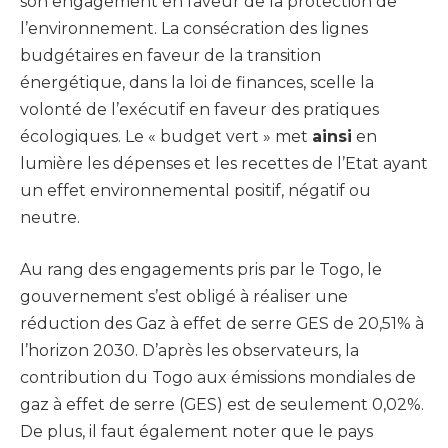
son engagement en faveur de la protection de
l’environnement. La consécration des lignes
budgétaires en faveur de la transition
énergétique, dans la loi de finances, scelle la
volonté de l’exécutif en faveur des pratiques
écologiques. Le « budget vert » met
ainsi
en
lumière les dépenses et les recettes de l’Etat ayant
un effet environnemental positif, négatif ou
neutre.
Au rang des engagements pris par le Togo, le
gouvernement s’est obligé à réaliser une
réduction des Gaz à effet de serre GES de 20,51% à
l’horizon 2030. D’après les observateurs, la
contribution du Togo aux émissions mondiales de
gaz à effet de serre (GES) est de seulement 0,02%.
De plus, il faut également noter que le pays