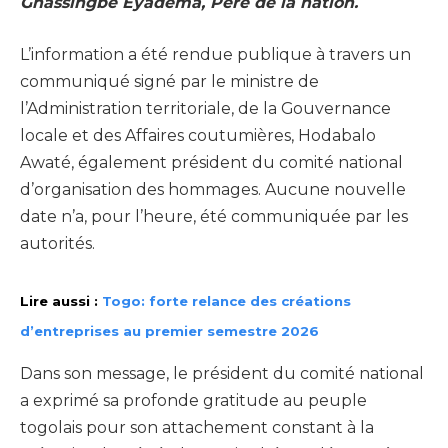
Gnassingbé Eyadéma, Père de la nation.
L’information a été rendue publique à travers un
communiqué signé par le ministre de
l’Administration territoriale, de la Gouvernance
locale et des Affaires coutumières, Hodabalo
Awaté, également président du comité national
d’organisation des hommages. Aucune nouvelle
date n’a, pour l’heure, été communiquée par les
autorités.
Lire aussi :
Togo: forte relance des créations
d’entreprises au premier semestre 2026
Dans son message, le président du comité national
a exprimé sa profonde gratitude au peuple
togolais pour son attachement constant à la