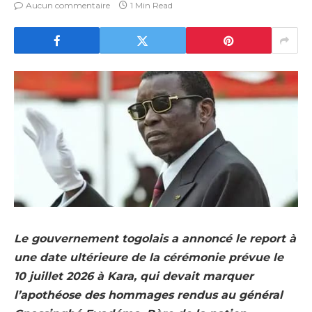
Aucun commentaire
1 Min Read
Le gouvernement togolais a annoncé le report à
une date ultérieure de la cérémonie prévue le
10 juillet 2026 à Kara, qui devait marquer
l’apothéose des hommages rendus au général