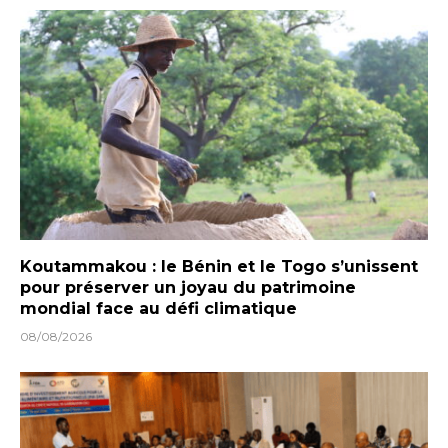
Koutammakou : le Bénin et le Togo s’unissent
pour préserver un joyau du patrimoine
mondial face au défi climatique
08/08/2026