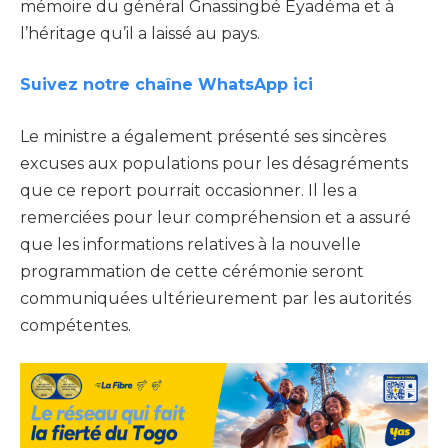
mémoire du général Gnassingbé Eyadéma et à
l’héritage qu’il a laissé au pays.
Suivez notre chaîne WhatsApp ici
Le ministre a également présenté ses sincères
excuses aux populations pour les désagréments
que ce report pourrait occasionner. Il les a
remerciées pour leur compréhension et a assuré
que les informations relatives à la nouvelle
programmation de cette cérémonie seront
communiquées ultérieurement par les autorités
compétentes.