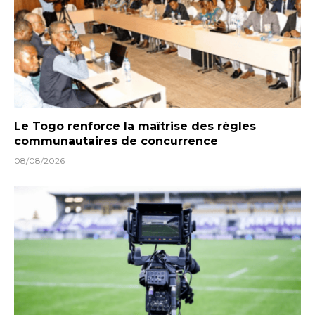
Le Togo renforce la maîtrise des règles
communautaires de concurrence
08/08/2026