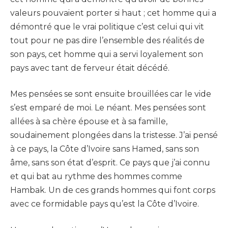
valeurs pouvaient porter si haut ; cet homme qui a
démontré que le vrai politique c’est celui qui vit
tout pour ne pas dire l’ensemble des réalités de
son pays, cet homme qui a servi loyalement son
pays avec tant de ferveur était décédé.
Mes pensées se sont ensuite brouillées car le vide
s’est emparé de moi. Le néant. Mes pensées sont
allées à sa chère épouse et à sa famille,
soudainement plongées dans la tristesse. J’ai pensé
à ce pays, la Côte d’Ivoire sans Hamed, sans son
âme, sans son état d’esprit. Ce pays que j’ai connu
et qui bat au rythme des hommes comme
Hambak. Un de ces grands hommes qui font corps
avec ce formidable pays qu’est la Côte d’Ivoire.