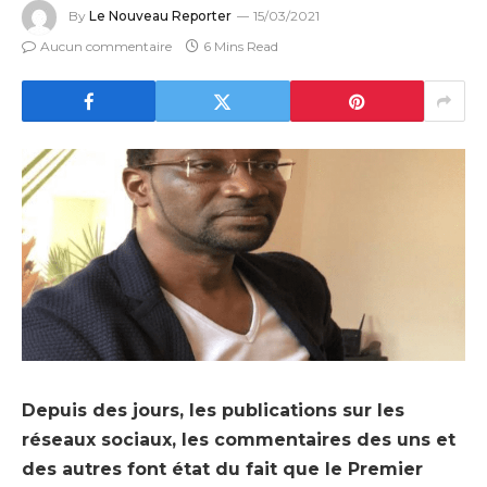
By
Le Nouveau Reporter
15/03/2021
Aucun commentaire
6 Mins Read
Depuis des jours, les publications sur les
réseaux sociaux, les commentaires des uns et
des autres font état du fait que le Premier