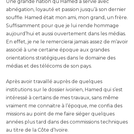
Une grande nation qu’Hamed a servie avec
abnégation, loyauté et passion jusqu’à son dernier
souffle. Hamed était mon ami, mon grand, un frère.
Suffisamment pour que je lui rende hommage
aujourd’hui et aussi ouvertement dans les médias.
En effet, je ne le remercierai jamais assez de m’avoir
associé à une certaine époque aux grandes
orientations stratégiques dans le domaine des
médias et des télécoms de son pays.
Après avoir travaillé auprès de quelques
institutions sur le dossier ivoirien, Hamed qui s’est
intéressé à certains de mes travaux, sans même
vraiment me connaitre à l’époque, me confia des
missions au point de me faire siéger quelques
années plus tard dans des commissions techniques
au titre de la Côte d’Ivoire.