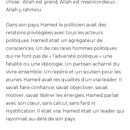
chose : Allah est grand, Allah est miséricordieux…
Allah y rahmou.
Dans son pays, Hamed le politicien avait des
relations privilégiées avec tous les acteurs
politiques. Hamed était un agrégateur de
consciences. Un de ces rares hommes politiques
qui ne font pas de « l’adversité politique » une
fatalité ou une idéologie. Un partisan acharné du
vivre-ensemble. Un repère et un soutien pour les
jeunes. Hamed avait les qualités d’un vrai leader. Il
savait faire confiance, savait objectiver, savait
motiver, savait libérer les énergies. Hamed parlait
avec son cœur, sans calcul, sans fard ni
mystification. Il était vrai. Hamed était un leader qui
rayonnait au-delà de son pays.