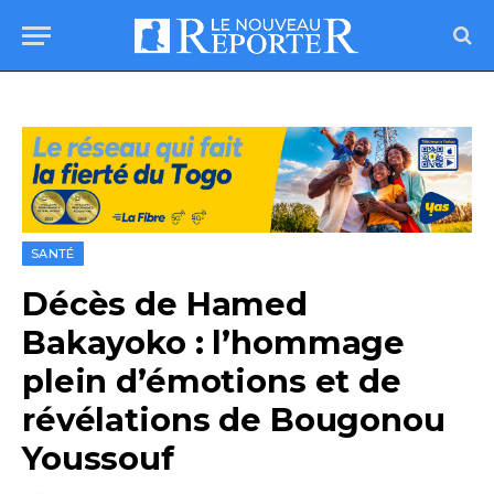
SANTÉ
Décès de Hamed
Bakayoko : l’hommage
plein d’émotions et de
révélations de Bougonou
Youssouf