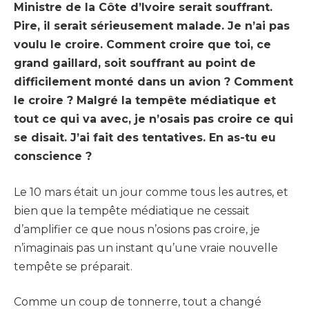
Ministre de la Côte d’Ivoire serait souffrant.
Pire, il serait sérieusement malade. Je n’ai pas
voulu le croire. Comment croire que toi, ce
grand gaillard, soit souffrant au point de
difficilement monté dans un avion ? Comment
le croire ? Malgré la tempête médiatique et
tout ce qui va avec, je n’osais pas croire ce qui
se disait. J’ai fait des tentatives. En as-tu eu
conscience ?
Le 10 mars était un jour comme tous les autres, et
bien que la tempête médiatique ne cessait
d’amplifier ce que nous n’osions pas croire, je
n’imaginais pas un instant qu’une vraie nouvelle
tempête se préparait.
Comme un coup de tonnerre, tout a changé