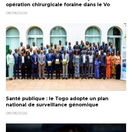
opération chirurgicale foraine dans le Vo
08/08/2026
Santé publique : le Togo adopte un plan
national de surveillance génomique
08/08/2026