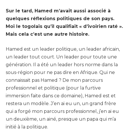
Sur le tard, Hamed m’avait aussi associé à
quelques réflexions politiques de son pays.
Moi le togolais qu’il qualifiait « d’ivoirien raté ».
Mais cela c’est une autre histoire.
Hamed est un leader politique, un leader africain,
un leader tout court. Un leader pour toute une
génération. Il a été un leader hors norme dans la
sous-région pour ne pas dire en Afrique. Qui ne
connaissait pas Hamed ? De mon parcours
professionnel et politique (pour la furtive
immersion faite dans ce domaine), Hamed est et
restera un modèle. J’en ai eu un, un grand frère
qui a forgé mon parcours professionnel, j’en ai eu
un deuxième, un ainé, presque un papa qui m’a
initié à la politique.