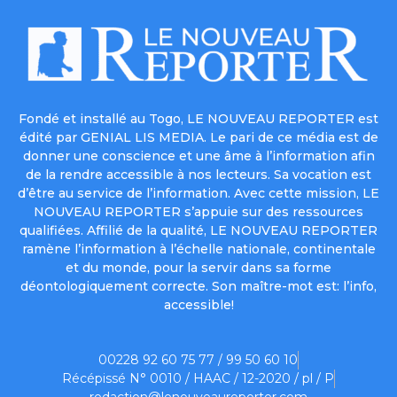
Fondé et installé au Togo, LE NOUVEAU REPORTER est
édité par GENIAL LIS MEDIA. Le pari de ce média est de
donner une conscience et une âme à l’information afin
de la rendre accessible à nos lecteurs. Sa vocation est
d’être au service de l’information. Avec cette mission, LE
NOUVEAU REPORTER s’appuie sur des ressources
qualifiées. Affilié de la qualité, LE NOUVEAU REPORTER
ramène l’information à l’échelle nationale, continentale
et du monde, pour la servir dans sa forme
déontologiquement correcte. Son maître-mot est: l’info,
accessible!
00228 92 60 75 77 / 99 50 60 10
Récépissé N° 0010 / HAAC / 12-2020 / pl / P
redaction@lenouveaureporter.com