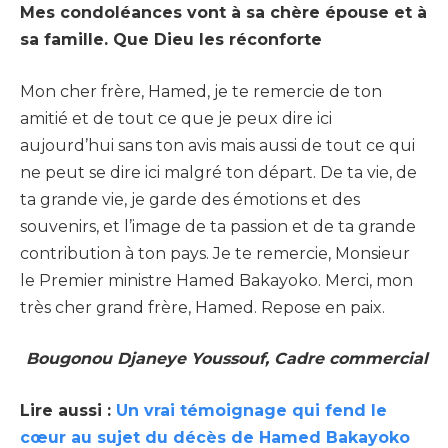
Mes condoléances vont à sa chère épouse et à
sa famille. Que Dieu les réconforte
Mon cher frère, Hamed, je te remercie de ton
amitié et de tout ce que je peux dire ici
aujourd’hui sans ton avis mais aussi de tout ce qui
ne peut se dire ici malgré ton départ. De ta vie, de
ta grande vie, je garde des émotions et des
souvenirs, et l’image de ta passion et de ta grande
contribution à ton pays. Je te remercie, Monsieur
le Premier ministre Hamed Bakayoko. Merci, mon
très cher grand frère, Hamed. Repose en paix.
Bougonou Djaneye Youssouf, Cadre commercial
Lire aussi :
Un vrai témoignage qui fend le
cœur au sujet du décès de Hamed Bakayoko