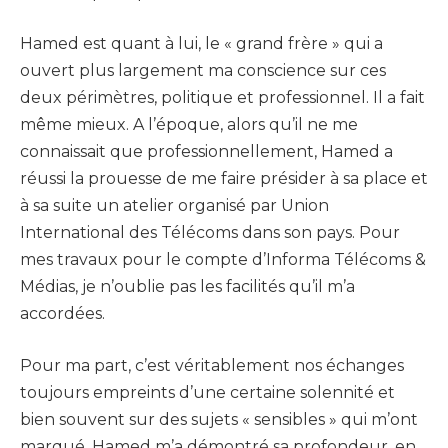
Hamed est quant à lui, le « grand frère » qui a
ouvert plus largement ma conscience sur ces
deux périmètres, politique et professionnel. Il a fait
même mieux. A l’époque, alors qu’il ne me
connaissait que professionnellement, Hamed a
réussi la prouesse de me faire présider à sa place et
à sa suite un atelier organisé par Union
International des Télécoms dans son pays. Pour
mes travaux pour le compte d’Informa Télécoms &
Médias, je n’oublie pas les facilités qu’il m’a
accordées.
Pour ma part, c’est véritablement nos échanges
toujours empreints d’une certaine solennité et
bien souvent sur des sujets « sensibles » qui m’ont
marqué. Hamed m’a démontré sa profondeur, en