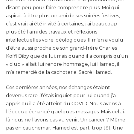
disant peu pour faire comprendre plus. Moi qui
aspirait à être plus un ami de ses soirées festives,
c’est vrai j’ai été invité à certaines, j’ai beaucoup
plus été l’ami des travaux et réflexions
intellectuelles voire idéologiques. Il m’en a voulu
d’être aussi proche de son grand-frère Charles
Koffi Diby que de lui, mais quand il a compris qu’un
« club » allait lui rendre hommage, lui Hamed, il
m’a remercié de la cachoterie. Sacré Hamed.
Ces dernières années, nos échanges étaient
devenus rare. J’étais inquiet pour lui quand j’ai
appris qu’il a été atteint du COVID. Nous avons à
l’époque échangé quelques messages. Mais celui-
là nous ne l’avons pas vu venir. Un cancer ? Même
pas en cauchemar. Hamed est parti trop tôt. Une