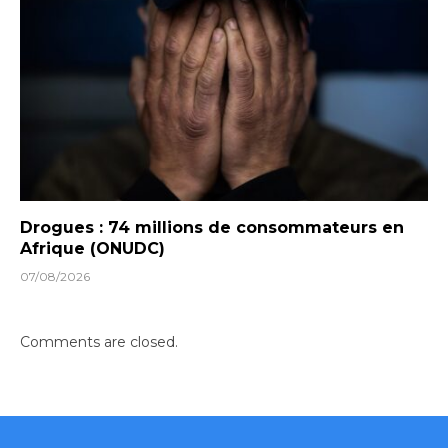
Drogues : 74 millions de consommateurs en
Afrique (ONUDC)
07/08/2026
Comments are closed.