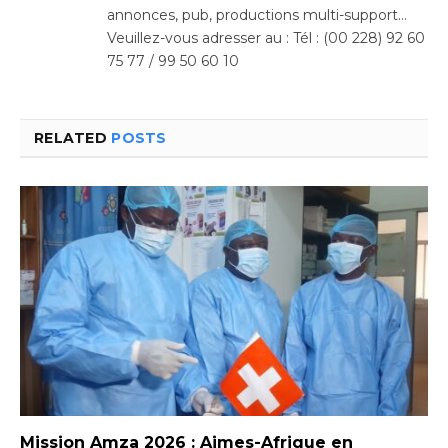
annonces, pub, productions multi-support…
Veuillez-vous adresser au : Tél : (00 228) 92 60
75 77 / 99 50 60 10
RELATED
POSTS
Mission Amza 2026 : Aimes-Afrique en