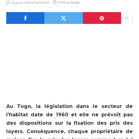
Aucun commentaire
3 Mins Read
Au Togo, la législation dans le secteur de
l’habitat date de 1960 et elle ne prévoit pas
des dispositions sur la fixation des prix des
loyers. Conséquence, chaque propriétaire de