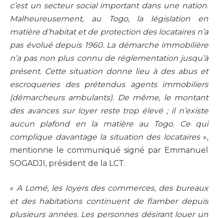
c’est un secteur social important dans une nation.
Malheureusement, au Togo, la législation en
matière d’habitat et de protection des locataires n’a
pas évolué depuis 1960. La démarche immobilière
n’a pas non plus connu de réglementation jusqu’à
présent. Cette situation donne lieu à des abus et
escroqueries des prétendus agents immobiliers
(démarcheurs ambulants). De même, le montant
des avances sur loyer reste trop élevé ; il n’existe
aucun plafond en la matière au Togo. Ce qui
complique davantage la situation des locataires
»,
mentionne le communiqué signé par Emmanuel
SOGADJI, président de la LCT.
«
A Lomé, les loyers des commerces, des bureaux
et des habitations continuent de flamber depuis
plusieurs années. Les personnes désirant louer un