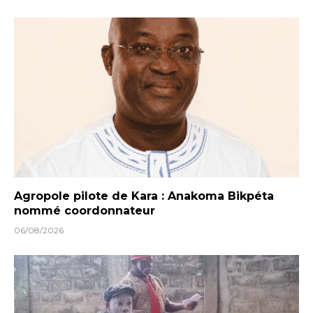
Agropole pilote de Kara : Anakoma Bikpéta
nommé coordonnateur
06/08/2026