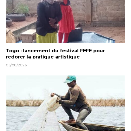
Togo : lancement du festival FEFE pour
redorer la pratique artistique
06/08/2026