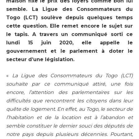
maison fixe le prix des loyers comme bon lui
semble. La Ligue des Consommateurs du
Togo (LCT) soulève depuis quelques temps
cette question. Elle remet encore le sujet sur
le tapis. A travers un communiqué sorti ce
lundi 15 juin 2020, elle appelle le
gouvernement et le parlement à doter le
secteur d’une législation.
«
La Ligue des Consommateurs du Togo (LCT)
souhaite par ce communiqué attiré, une fois
encore, l’attention des parlementaires sur les
difficultés que rencontrent les citoyens dans leur
quête de logement. En effet, au Togo, le secteur de
l’habitation et de la location est à l’abandon et
semble constituer le dernier souci des députés de
notre pays depuis plusieurs décennies. Pourtant,