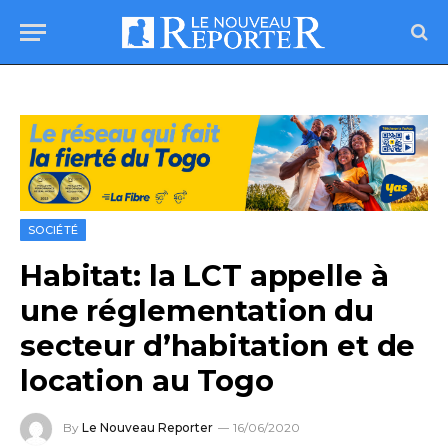
SOCIÉTÉ
Habitat: la LCT appelle à
une réglementation du
secteur d’habitation et de
location au Togo
By
Le Nouveau Reporter
16/06/2020