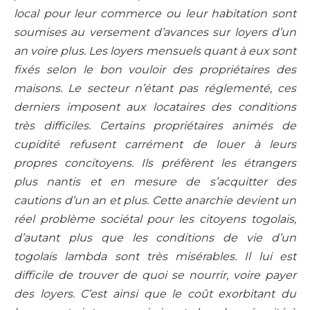
local pour leur commerce ou leur habitation sont
soumises au versement d’avances sur loyers d’un
an voire plus. Les loyers mensuels quant à eux sont
fixés selon le bon vouloir des propriétaires des
maisons. Le secteur n’étant pas réglementé, ces
derniers imposent aux locataires des conditions
très difficiles. Certains propriétaires animés de
cupidité refusent carrément de louer à leurs
propres concitoyens. Ils préfèrent les étrangers
plus nantis et en mesure de s’acquitter des
cautions d’un an et plus. Cette anarchie devient un
réel problème sociétal pour les citoyens togolais,
d’autant plus que les conditions de vie d’un
togolais lambda sont très misérables. Il lui est
difficile de trouver de quoi se nourrir, voire payer
des loyers. C’est ainsi que le coût exorbitant du