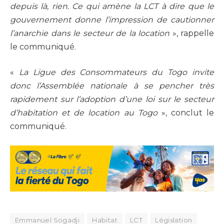
depuis là, rien. Ce qui amène la LCT à dire que le
gouvernement donne l’impression de cautionner
l’anarchie dans le secteur de la location
», rappelle
le communiqué.
«
La Ligue des Consommateurs du Togo invite
donc l’Assemblée nationale à se pencher très
rapidement sur l’adoption d’une loi sur le secteur
d’habitation et de location au Togo
», conclut le
communiqué.
Emmanuel Sogadji
Habitat
LCT
Législation