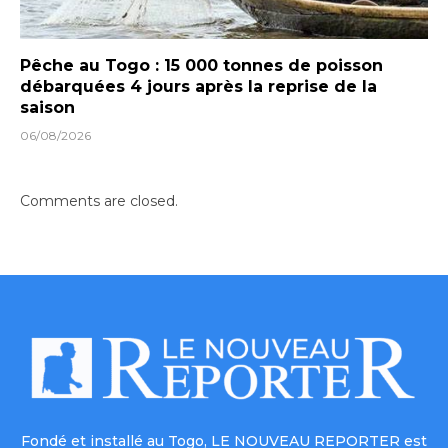
Pêche au Togo : 15 000 tonnes de poisson
débarquées 4 jours après la reprise de la
saison
06/08/2026
Comments are closed.
Fondé et installé au Togo, LE NOUVEAU REPORTER est