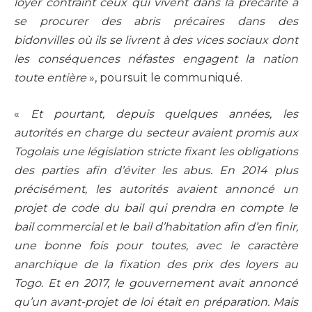
loyer contraint ceux qui vivent dans la précarité à
se procurer des abris précaires dans des
bidonvilles où ils se livrent à des vices sociaux dont
les conséquences néfastes engagent la nation
toute entière
», poursuit le communiqué.
«
Et pourtant, depuis quelques années, les
autorités en charge du secteur avaient promis aux
Togolais une législation stricte fixant les obligations
des parties afin d’éviter les abus. En 2014 plus
précisément, les autorités avaient annoncé un
projet de code du bail qui prendra en compte le
bail commercial et le bail d’habitation afin d’en finir,
une bonne fois pour toutes, avec le caractère
anarchique de la fixation des prix des loyers au
Togo. Et en 2017, le gouvernement avait annoncé
qu’un avant-projet de loi était en préparation. Mais